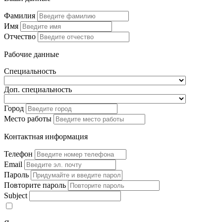
Фамилия
Имя
Отчество
Рабочие данные
Специальность
Доп. специальность
Город
Место работы
Контактная информация
Телефон
Email
Пароль
Повторите пароль
Subject