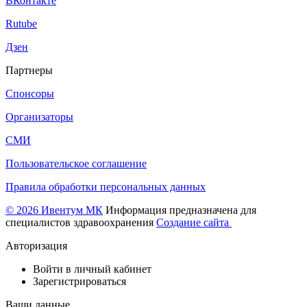
ВКонтакте
Rutube
Дзен
Партнеры
Спонсоры
Организаторы
СМИ
Пользовательское соглашение
Правила обработки персональных данных
© 2026 Ивентум МК
Информация предназначена для
специалистов здравоохранения
Создание сайта
Авторизация
Войти в личный кабинет
Зарегистрироваться
Ваши данные