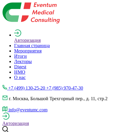
Авторизация
Главная страница
Мероприятия
Итоги
Лекторы
Digest
НМО
О нас
+7 (499) 130-25-20 +7 (985) 970-47-30
г. Москва, Большой Трехгорный пер., д. 11, стр.2
info@eventumc.com
Авторизация