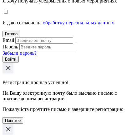
Я хочу получать уведомления о новых мероприятиях
Я даю согласие на
обработку персональных данных
Готово
Email
Пароль
Забыли пароль?
Войти
Регистрация прошла успешно!
На Вашу электронную почту было выслано письмо с
подтвеждением регистрации.
Пожалуйста прочтите письмо и завершите регистрацию
Понятно