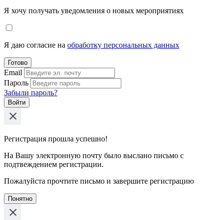
Я хочу получать уведомления о новых мероприятиях
Я даю согласие на
обработку персональных данных
Готово
Email
Пароль
Забыли пароль?
Войти
Регистрация прошла успешно!
На Вашу электронную почту было выслано письмо с
подтвеждением регистрации.
Пожалуйста прочтите письмо и завершите регистрацию
Понятно