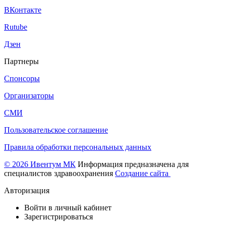
ВКонтакте
Rutube
Дзен
Партнеры
Спонсоры
Организаторы
СМИ
Пользовательское соглашение
Правила обработки персональных данных
© 2026 Ивентум МК
Информация предназначена для
специалистов здравоохранения
Создание сайта
Авторизация
Войти в личный кабинет
Зарегистрироваться