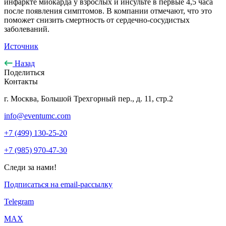
инфаркте миокарда у взрослых и инсульте в первые 4,5 часа
после появления симптомов. В компании отмечают, что это
поможет снизить смертность от сердечно-сосудистых
заболеваний.
Источник
Назад
Поделиться
Контакты
г. Москва, Большой Трехгорный пер., д. 11, стр.2
info@eventumc.com
+7 (499) 130-25-20
+7 (985) 970-47-30
Следи за нами!
Подписаться на email-рассылку
Telegram
МАХ