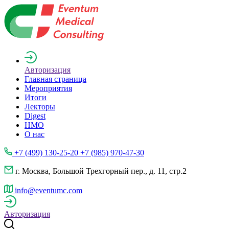
Авторизация
Главная страница
Мероприятия
Итоги
Лекторы
Digest
НМО
О нас
+7 (499) 130-25-20 +7 (985) 970-47-30
г. Москва, Большой Трехгорный пер., д. 11, стр.2
info@eventumc.com
Авторизация