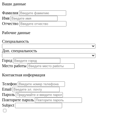
Ваши данные
Фамилия
Имя
Отчество
Рабочие данные
Специальность
Доп. специальность
Город
Место работы
Контактная информация
Телефон
Email
Пароль
Повторите пароль
Subject