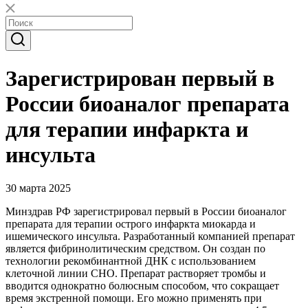
Зарегистрирован первый в
России биоаналог препарата
для терапии инфаркта и
инсульта
30 марта 2025
Минздрав РФ зарегистрировал первый в России биоаналог
препарата для терапии острого инфаркта миокарда и
ишемического инсульта. Разработанный компанией препарат
является фибринолитическим средством. Он создан по
технологии рекомбинантной ДНК с использованием
клеточной линии CHO. Препарат растворяет тромбы и
вводится однократно болюсным способом, что сокращает
время экстренной помощи. Его можно применять при