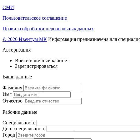
СМИ
Пользовательское соглашение
Правила обработки персональных данных
© 2026 Ивентум МК
Информация предназначена для специалис
Авторизация
Войти в личный кабинет
Зарегистрироваться
Ваши данные
Фамилия
Имя
Отчество
Рабочие данные
Специальность
Доп. специальность
Город