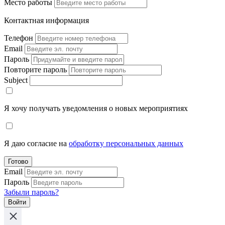
Место работы
Контактная информация
Телефон
Email
Пароль
Повторите пароль
Subject
Я хочу получать уведомления о новых мероприятиях
Я даю согласие на
обработку персональных данных
Готово
Email
Пароль
Забыли пароль?
Войти