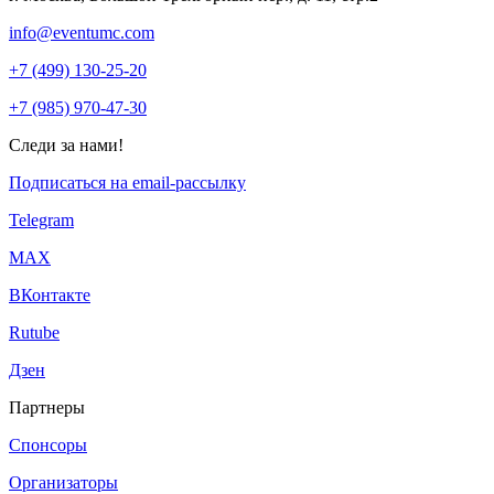
info@eventumc.com
+7 (499) 130-25-20
+7 (985) 970-47-30
Следи за нами!
Подписаться на email-рассылку
Telegram
МАХ
ВКонтакте
Rutube
Дзен
Партнеры
Спонсоры
Организаторы