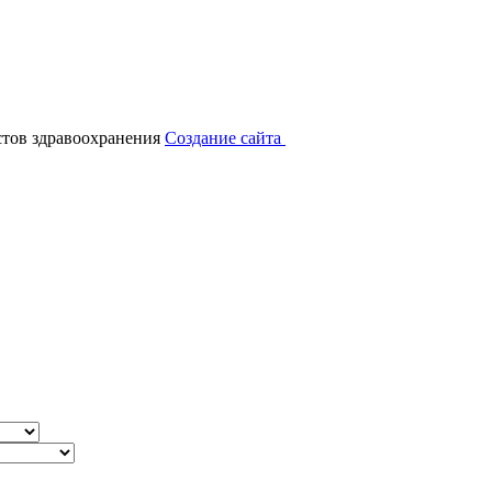
тов здравоохранения
Создание сайта