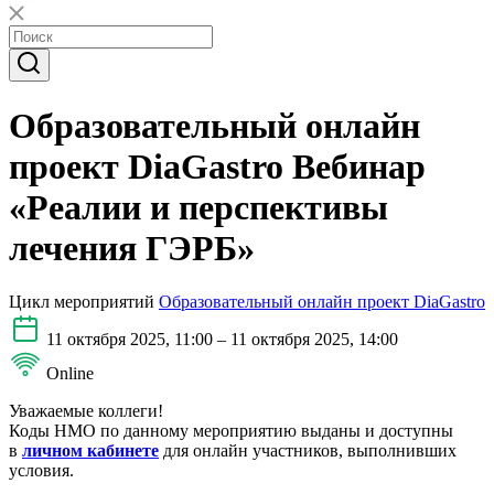
Образовательный онлайн
проект DiaGastro Вебинар
«Реалии и перспективы
лечения ГЭРБ»
Цикл мероприятий
Образовательный онлайн проект DiaGastro
11 октября 2025, 11:00 – 11 октября 2025, 14:00
Online
Уважаемые коллеги!
Коды НМО по данному мероприятию выданы и доступны
в
личном кабинете
для онлайн участников, выполнивших
условия.