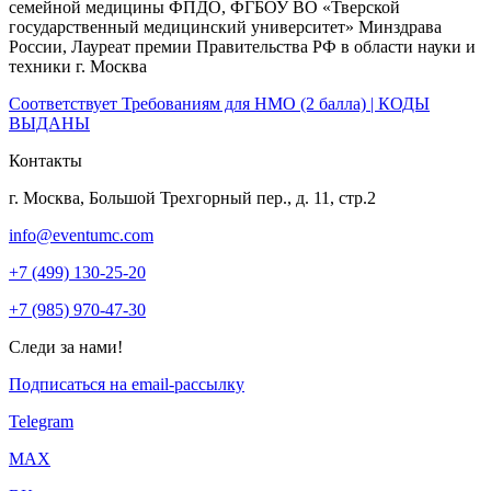
семейной медицины ФПДО, ФГБОУ ВО «Тверской
государственный медицинский университет» Минздрава
России, Лауреат премии Правительства РФ в области науки и
техники г. Москва
Соответствует Требованиям для НМО (2 балла) | КОДЫ
ВЫДАНЫ
Контакты
г. Москва, Большой Трехгорный пер., д. 11, стр.2
info@eventumc.com
+7 (499) 130-25-20
+7 (985) 970-47-30
Следи за нами!
Подписаться на email-рассылку
Telegram
МАХ