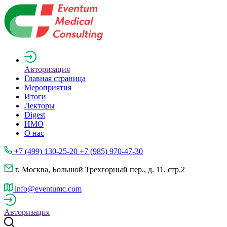
Авторизация
Главная страница
Мероприятия
Итоги
Лекторы
Digest
НМО
О нас
+7 (499) 130-25-20 +7 (985) 970-47-30
г. Москва, Большой Трехгорный пер., д. 11, стр.2
info@eventumc.com
Авторизация