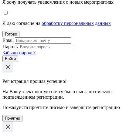
Я хочу получать уведомления о новых мероприятиях
Я даю согласие на
обработку персональных данных
Готово
Email
Пароль
Забыли пароль?
Войти
Регистрация прошла успешно!
На Вашу электронную почту было выслано письмо с
подтвеждением регистрации.
Пожалуйста прочтите письмо и завершите регистрацию
Понятно