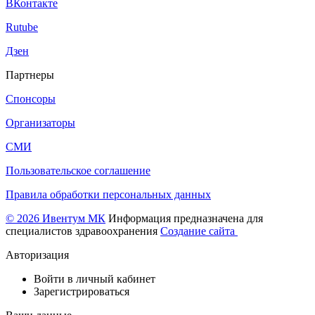
ВКонтакте
Rutube
Дзен
Партнеры
Спонсоры
Организаторы
СМИ
Пользовательское соглашение
Правила обработки персональных данных
© 2026 Ивентум МК
Информация предназначена для
специалистов здравоохранения
Создание сайта
Авторизация
Войти в личный кабинет
Зарегистрироваться