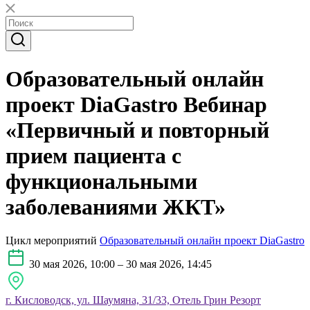
Образовательный онлайн
проект DiaGastro Вебинар
«Первичный и повторный
прием пациента с
функциональными
заболеваниями ЖКТ»
Цикл мероприятий
Образовательный онлайн проект DiaGastro
30 мая 2026, 10:00 – 30 мая 2026, 14:45
г. Кисловодск, ул. Шаумяна, 31/33, Отель Грин Резорт