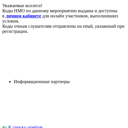
Уважаемые коллеги!
Коды НМО по данному мероприятию выданы и доступны
в
личном кабинете
для онлайн участников, выполнивших
условия.
Коды очным слушателям отправлены на email, указанный при
регистрации.
Информационные партнеры
К списку отчётов