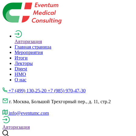
Авторизация
Главная страница
Мероприятия
Итоги
Лекторы
Digest
НМО
О нас
+7 (499) 130-25-20 +7 (985) 970-47-30
г. Москва, Большой Трехгорный пер., д. 11, стр.2
info@eventumc.com
Авторизация