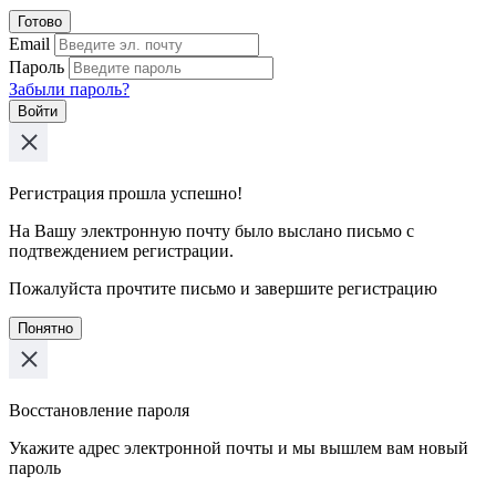
Готово
Email
Пароль
Забыли пароль?
Войти
Регистрация прошла успешно!
На Вашу электронную почту было выслано письмо с
подтвеждением регистрации.
Пожалуйста прочтите письмо и завершите регистрацию
Понятно
Восстановление пароля
Укажите адрес электронной почты и мы вышлем вам новый
пароль