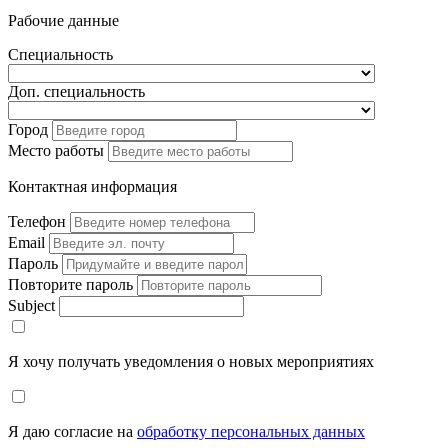
Рабочие данные
Специальность
Доп. специальность
Город
Место работы
Контактная информация
Телефон
Email
Пароль
Повторите пароль
Subject
Я хочу получать уведомления о новых мероприятиях
Я даю согласие на
обработку персональных данных