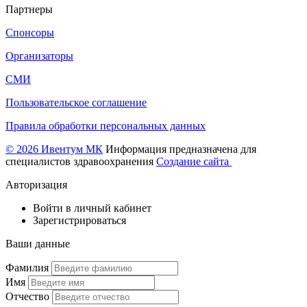
Партнеры
Спонсоры
Организаторы
СМИ
Пользовательское соглашение
Правила обработки персональных данных
© 2026 Ивентум МК
Информация предназначена для
специалистов здравоохранения
Создание сайта
Авторизация
Войти в личный кабинет
Зарегистрироваться
Ваши данные
Фамилия
Имя
Отчество