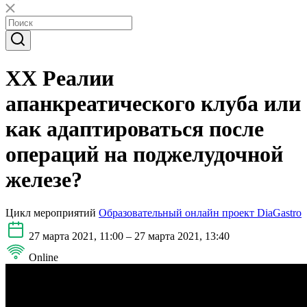
XX Реалии
апанкреатического клуба или
как адаптироваться после
операций на поджелудочной
железе?
Цикл мероприятий
Образовательный онлайн проект DiaGastro
27 марта 2021, 11:00 – 27 марта 2021, 13:40
Online