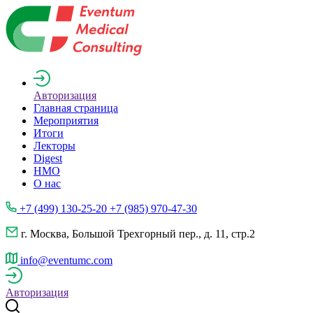
Авторизация
Главная страница
Мероприятия
Итоги
Лекторы
Digest
НМО
О нас
+7 (499) 130-25-20 +7 (985) 970-47-30
г. Москва, Большой Трехгорный пер., д. 11, стр.2
info@eventumc.com
Авторизация