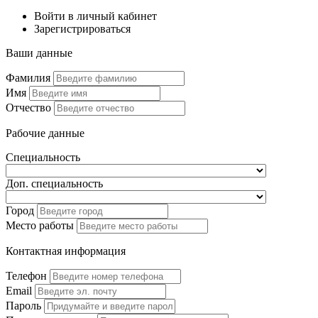
Войти в личный кабинет
Зарегистрироваться
Ваши данные
Фамилия
Имя
Отчество
Рабочие данные
Специальность
Доп. специальность
Город
Место работы
Контактная информация
Телефон
Email
Пароль