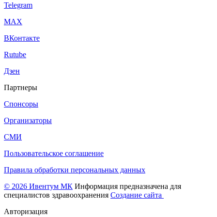
Telegram
МАХ
ВКонтакте
Rutube
Дзен
Партнеры
Спонсоры
Организаторы
СМИ
Пользовательское соглашение
Правила обработки персональных данных
© 2026 Ивентум МК
Информация предназначена для
специалистов здравоохранения
Создание сайта
Авторизация