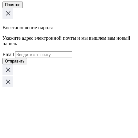
Понятно
Восстановление пароля
Укажите адрес электронной почты и мы вышлем вам новый
пароль
Email
Отправить