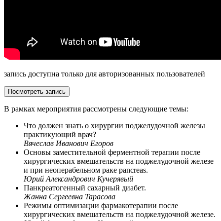
запись доступна только для авторизованных пользователей
Посмотреть запись
В рамках мероприятия рассмотрены следующие темы:
Что должен знать о хирургии поджелудочной железы
практикующий врач?
Вячеслав Иванович Егоров
Основы заместительной ферментной терапии после
хирургических вмешательств на поджелудочной железе
и при неоперабельном раке pancreas.
Юрий Александрович Кучерявый
Панкреатогенный сахарный диабет.
Жанна Сергеевна Тарасова
Режимы оптимизации фармакотерапии после
хирургических вмешательств на поджелудочной железе.