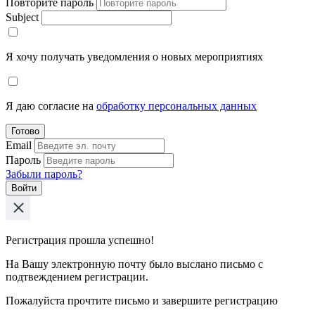
Повторите пароль
Subject
Я хочу получать уведомления о новых мероприятиях
Я даю согласие на
обработку персональных данных
Готово
Email
Пароль
Забыли пароль?
Войти
Регистрация прошла успешно!
На Вашу электронную почту было выслано письмо с
подтвеждением регистрации.
Пожалуйста прочтите письмо и завершите регистрацию