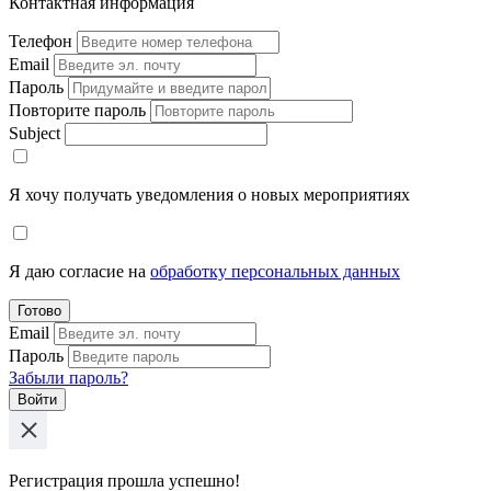
Контактная информация
Телефон
Email
Пароль
Повторите пароль
Subject
Я хочу получать уведомления о новых мероприятиях
Я даю согласие на
обработку персональных данных
Готово
Email
Пароль
Забыли пароль?
Войти
Регистрация прошла успешно!