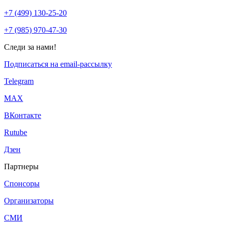
+7 (499) 130-25-20
+7 (985) 970-47-30
Следи за нами!
Подписаться на email-рассылку
Telegram
МАХ
ВКонтакте
Rutube
Дзен
Партнеры
Спонсоры
Организаторы
СМИ