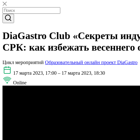
DiaGastro Club «Секреты инд
СРК: как избежать весеннего 
Цикл мероприятий
Образовательный онлайн проект DiaGastro
17 марта 2023, 17:00 – 17 марта 2023, 18:30
Online