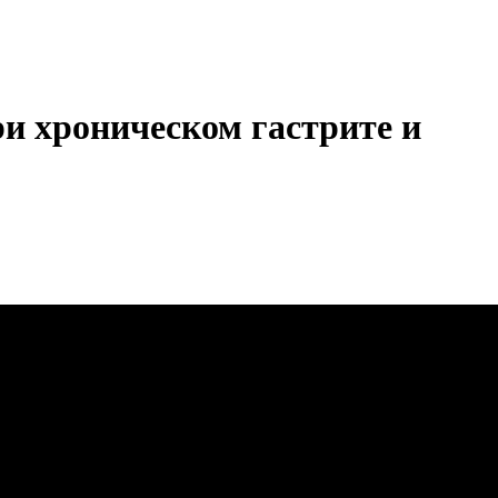
и хроническом гастрите и