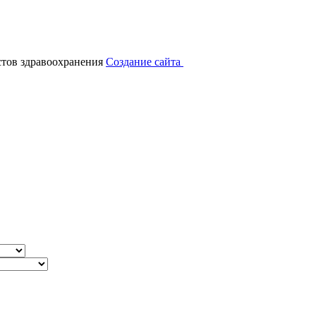
тов здравоохранения
Создание сайта