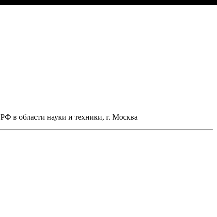
РФ в области науки и техники, г. Москва