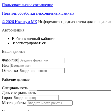
Пользовательское соглашение
Правила обработки персональных данных
© 2026 Ивентум МК
Информация предназначена для специалис
Авторизация
Войти в личный кабинет
Зарегистрироваться
Ваши данные
Фамилия
Имя
Отчество
Рабочие данные
Специальность
Доп. специальность
Город
Место работы