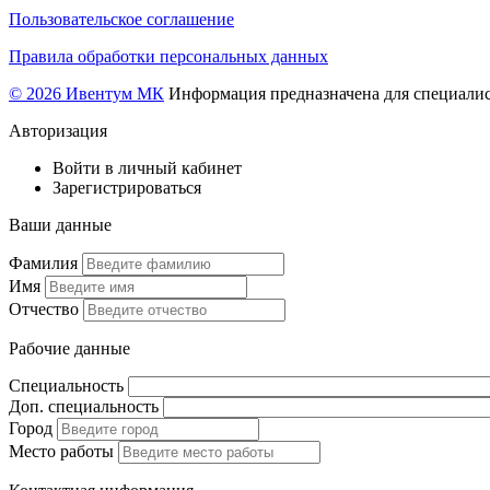
Пользовательское соглашение
Правила обработки персональных данных
© 2026 Ивентум МК
Информация предназначена для специалис
Авторизация
Войти в личный кабинет
Зарегистрироваться
Ваши данные
Фамилия
Имя
Отчество
Рабочие данные
Специальность
Доп. специальность
Город
Место работы