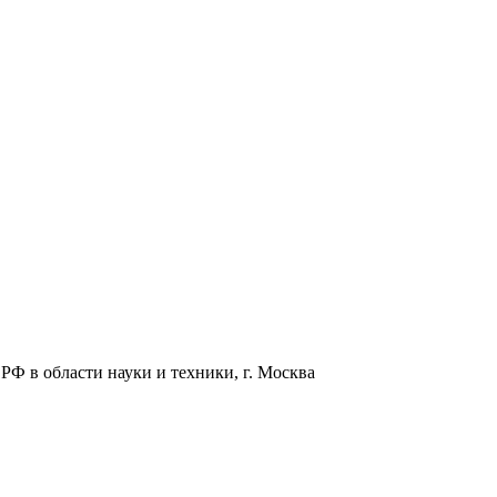
РФ в области науки и техники, г. Москва