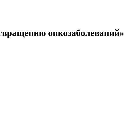
дотвращению онкозаболеваний»