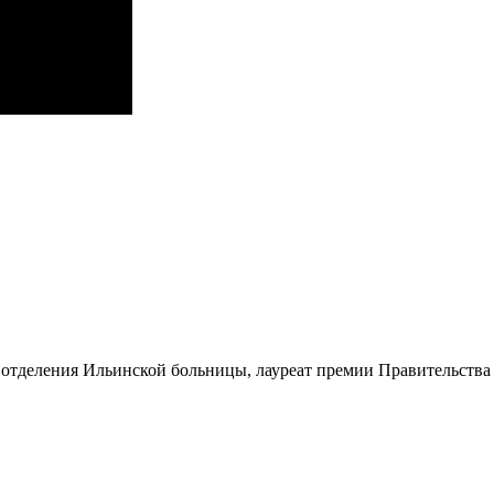
о отделения Ильинской больницы, лауреат премии Правительства 