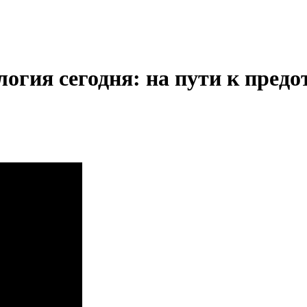
логия сегодня: на пути к пре