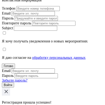
Контактная информация
Телефон
Email
Пароль
Повторите пароль
Subject
Я хочу получать уведомления о новых мероприятиях
Я даю согласие на
обработку персональных данных
Готово
Email
Пароль
Забыли пароль?
Войти
Регистрация прошла успешно!