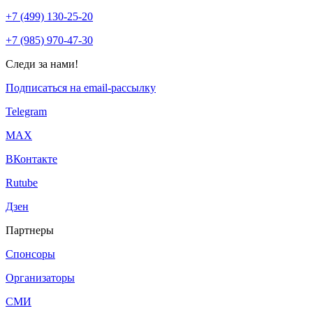
+7 (499) 130-25-20
+7 (985) 970-47-30
Следи за нами!
Подписаться на email-рассылку
Telegram
МАХ
ВКонтакте
Rutube
Дзен
Партнеры
Спонсоры
Организаторы
СМИ