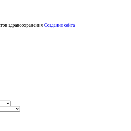
тов здравоохранения
Создание сайта