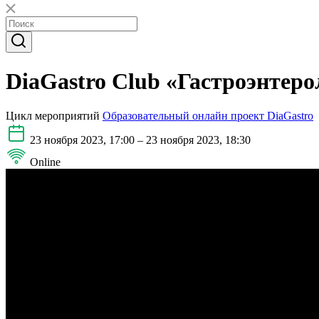
DiaGastro Club «Гастроэнтеро
Цикл мероприятий
Образовательный онлайн проект DiaGastro
23 ноября 2023, 17:00 – 23 ноября 2023, 18:30
Online