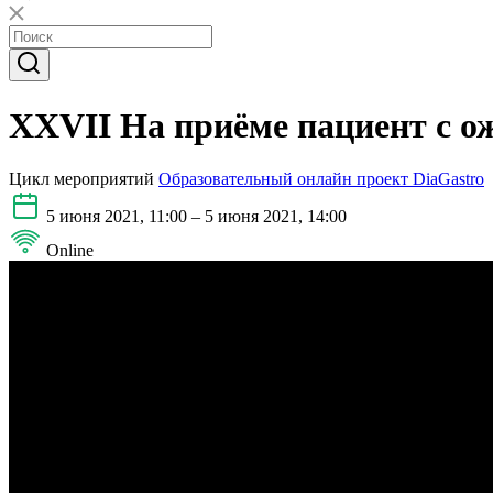
XXVII На приёме пациент с о
Цикл мероприятий
Образовательный онлайн проект DiaGastro
5 июня 2021, 11:00 – 5 июня 2021, 14:00
Online