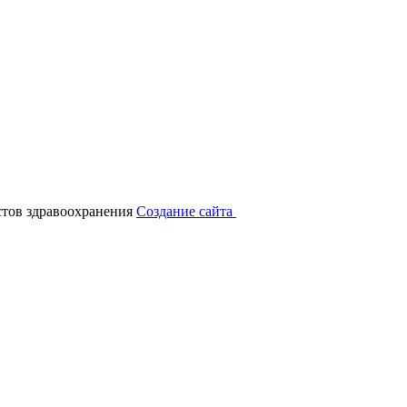
тов здравоохранения
Создание сайта