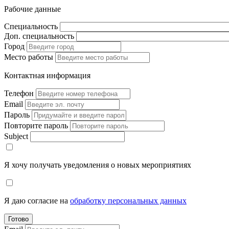
Рабочие данные
Специальность
Доп. специальность
Город
Место работы
Контактная информация
Телефон
Email
Пароль
Повторите пароль
Subject
Я хочу получать уведомления о новых мероприятиях
Я даю согласие на
обработку персональных данных
Готово