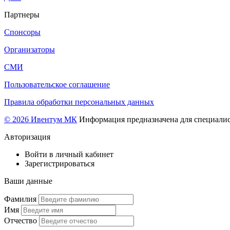
Партнеры
Спонсоры
Организаторы
СМИ
Пользовательское соглашение
Правила обработки персональных данных
© 2026 Ивентум МК
Информация предназначена для специалис
Авторизация
Войти в личный кабинет
Зарегистрироваться
Ваши данные
Фамилия
Имя
Отчество