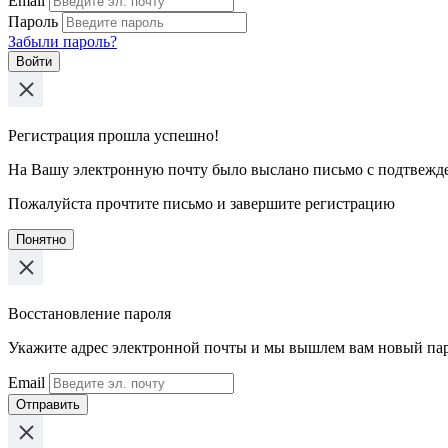
Email
Пароль
Забыли пароль?
Войти
Регистрация прошла успешно!
На Вашу электронную почту было выслано письмо с подтвежд
Пожалуйста прочтите письмо и завершите регистрацию
Понятно
Восстановление пароля
Укажите адрес электронной почты и мы вышлем вам новый па
Email
Отправить