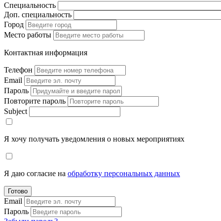
Специальность
Доп. специальность
Город
Место работы
Контактная информация
Телефон
Email
Пароль
Повторите пароль
Subject
Я хочу получать уведомления о новых мероприятиях
Я даю согласие на
обработку персональных данных
Готово
Email
Пароль