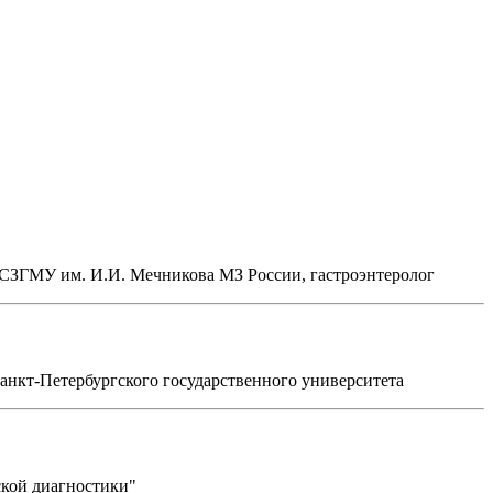
 СЗГМУ им. И.И. Мечникова МЗ России, гастроэнтеролог
нкт-Петербургского государственного университета
кой диагностики"