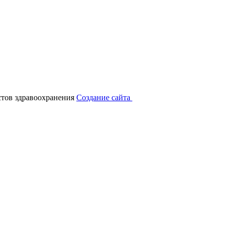
тов здравоохранения
Создание сайта