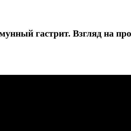
унный гастрит. Взгляд на про