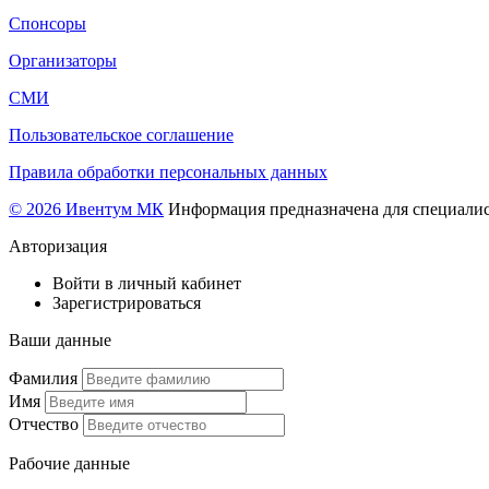
Спонсоры
Организаторы
СМИ
Пользовательское соглашение
Правила обработки персональных данных
© 2026 Ивентум МК
Информация предназначена для специалис
Авторизация
Войти в личный кабинет
Зарегистрироваться
Ваши данные
Фамилия
Имя
Отчество
Рабочие данные