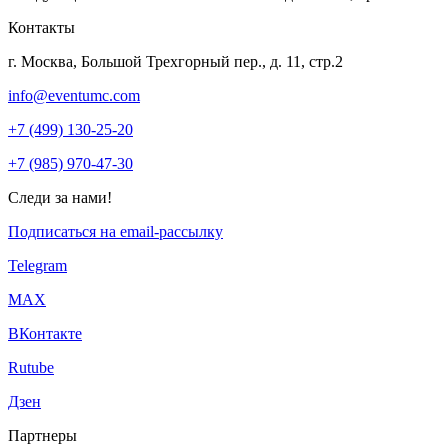
Контакты
г. Москва, Большой Трехгорный пер., д. 11, стр.2
info@eventumc.com
+7 (499) 130-25-20
+7 (985) 970-47-30
Следи за нами!
Подписаться на email-рассылку
Telegram
МАХ
ВКонтакте
Rutube
Дзен
Партнеры