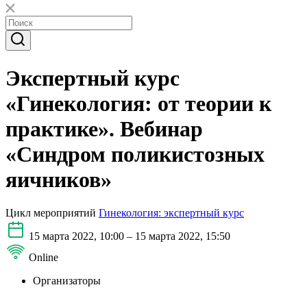
Экспертный курс
«Гинекология: от теории к
практике». Вебинар
«Синдром поликистозных
яичников»
Цикл мероприятий
Гинекология: экспертный курс
15 марта 2022, 10:00 – 15 марта 2022, 15:50
Online
Организаторы