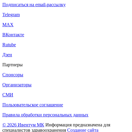
Подписаться на email-рассылку
Telegram
МАХ
ВКонтакте
Rutube
Дзен
Партнеры
Спонсоры
Организаторы
СМИ
Пользовательское соглашение
Правила обработки персональных данных
© 2026 Ивентум МК
Информация предназначена для
специалистов здравоохранения
Создание сайта