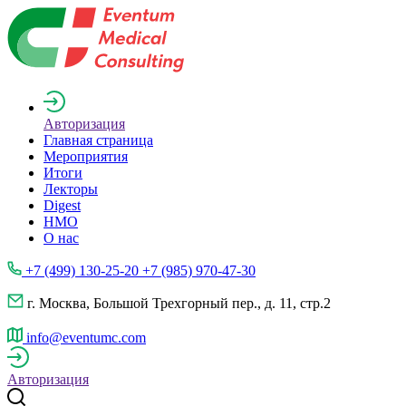
Авторизация
Главная страница
Мероприятия
Итоги
Лекторы
Digest
НМО
О нас
+7 (499) 130-25-20 +7 (985) 970-47-30
г. Москва, Большой Трехгорный пер., д. 11, стр.2
info@eventumc.com
Авторизация