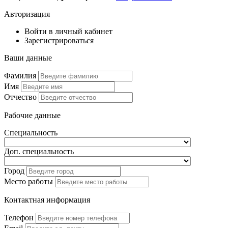
Авторизация
Войти в личный кабинет
Зарегистрироваться
Ваши данные
Фамилия
Имя
Отчество
Рабочие данные
Специальность
Доп. специальность
Город
Место работы
Контактная информация
Телефон