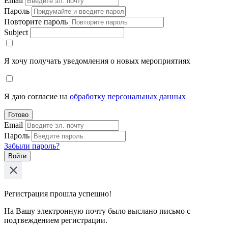
Email
Пароль
Повторите пароль
Subject
Я хочу получать уведомления о новых мероприятиях
Я даю согласие на
обработку персональных данных
Готово
Email
Пароль
Забыли пароль?
Войти
Регистрация прошла успешно!
На Вашу электронную почту было выслано письмо с
подтвеждением регистрации.