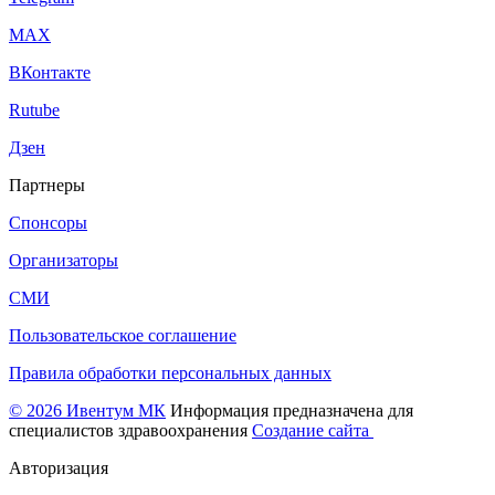
МАХ
ВКонтакте
Rutube
Дзен
Партнеры
Спонсоры
Организаторы
СМИ
Пользовательское соглашение
Правила обработки персональных данных
© 2026 Ивентум МК
Информация предназначена для
специалистов здравоохранения
Создание сайта
Авторизация