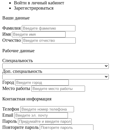
Войти в личный кабинет
Зарегистрироваться
Ваши данные
Фамилия
Имя
Отчество
Рабочие данные
Специальность
Доп. специальность
Город
Место работы
Контактная информация
Телефон
Email
Пароль
Повторите пароль