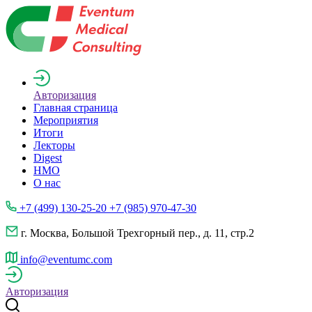
Авторизация
Главная страница
Мероприятия
Итоги
Лекторы
Digest
НМО
О нас
+7 (499) 130-25-20 +7 (985) 970-47-30
г. Москва, Большой Трехгорный пер., д. 11, стр.2
info@eventumc.com
Авторизация