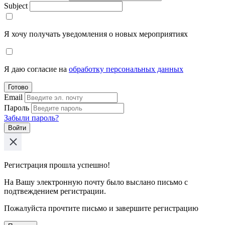
Subject
Я хочу получать уведомления о новых мероприятиях
Я даю согласие на
обработку персональных данных
Готово
Email
Пароль
Забыли пароль?
Войти
Регистрация прошла успешно!
На Вашу электронную почту было выслано письмо с
подтвеждением регистрации.
Пожалуйста прочтите письмо и завершите регистрацию