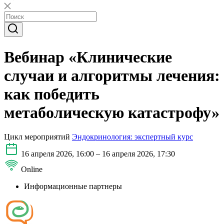
Вебинар «Клинические
случаи и алгоритмы лечения:
как победить
метаболическую катастрофу»
Цикл мероприятий
Эндокринология: экспертный курс
16 апреля 2026, 16:00 – 16 апреля 2026, 17:30
Online
Информационные партнеры