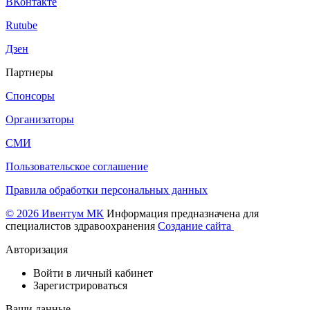
ВКонтакте
Rutube
Дзен
Партнеры
Спонсоры
Организаторы
СМИ
Пользовательское соглашение
Правила обработки персональных данных
© 2026 Ивентум МК
Информация предназначена для
специалистов здравоохранения
Создание сайта
Авторизация
Войти в личный кабинет
Зарегистрироваться
Ваши данные