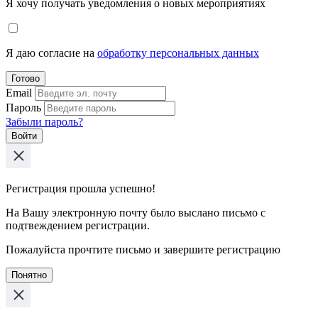
Я хочу получать уведомления о новых мероприятиях
Я даю согласие на
обработку персональных данных
Готово
Email
Пароль
Забыли пароль?
Войти
Регистрация прошла успешно!
На Вашу электронную почту было выслано письмо с
подтвеждением регистрации.
Пожалуйста прочтите письмо и завершите регистрацию
Понятно