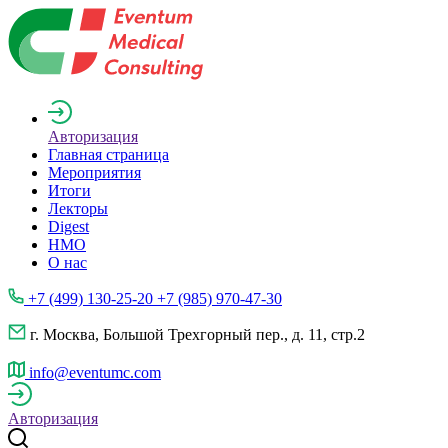
Авторизация
Главная страница
Мероприятия
Итоги
Лекторы
Digest
НМО
О нас
+7 (499) 130-25-20 +7 (985) 970-47-30
г. Москва, Большой Трехгорный пер., д. 11, стр.2
info@eventumc.com
Авторизация