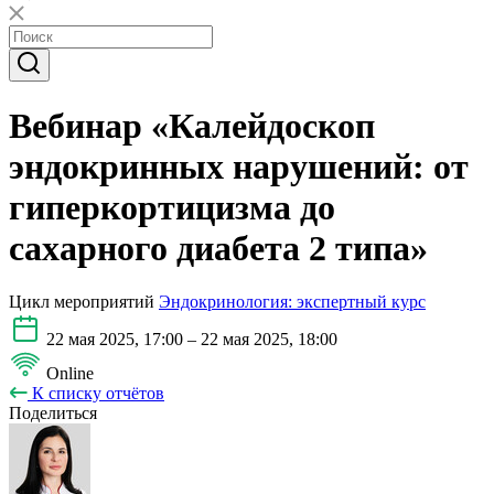
Вебинар «Калейдоскоп
эндокринных нарушений: от
гиперкортицизма до
сахарного диабета 2 типа»
Цикл мероприятий
Эндокринология: экспертный курс
22 мая 2025, 17:00 – 22 мая 2025, 18:00
Online
К списку отчётов
Поделиться