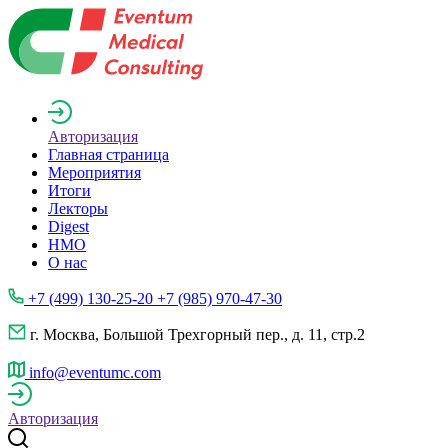
Авторизация
Главная страница
Мероприятия
Итоги
Лекторы
Digest
НМО
О нас
+7 (499) 130-25-20 +7 (985) 970-47-30
г. Москва, Большой Трехгорный пер., д. 11, стр.2
info@eventumc.com
Авторизация