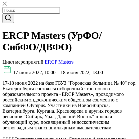
ERCP Masters (УрФО/
СибФО/ДВФО)
Цикл мероприятий
ERCP Masters
17 июня 2022, 10:00 – 18 июня 2022, 18:00
17-18 июня 2022 на базе ГБУЗ "Городская больница № 40" гор.
Екатеринбурга состоялся отборочный этап нового
образовательного проекта «ERCP Masters», проводимого
российским эндоскопическим обществом совместно с
компанией Olympus. Участники из Новосибирска,
Екатеринбурга, Кургана, Красноярска и других городов
регионов "Сибирь, Урал, Дальний Восток" прошли
обучающий курс, посвященный эндоскопическим
ретроградным транспапиллярным вмешательствам.