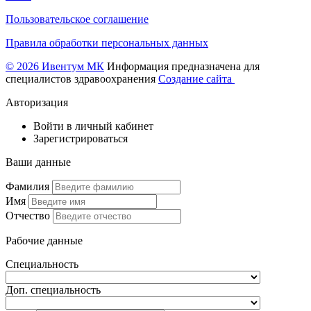
Пользовательское соглашение
Правила обработки персональных данных
© 2026 Ивентум МК
Информация предназначена для
специалистов здравоохранения
Создание сайта
Авторизация
Войти в личный кабинет
Зарегистрироваться
Ваши данные
Фамилия
Имя
Отчество
Рабочие данные
Специальность
Доп. специальность