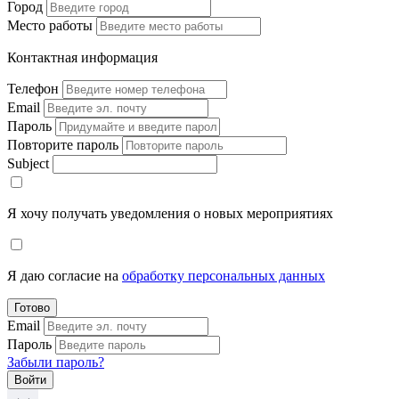
Город
Место работы
Контактная информация
Телефон
Email
Пароль
Повторите пароль
Subject
Я хочу получать уведомления о новых мероприятиях
Я даю согласие на
обработку персональных данных
Готово
Email
Пароль
Забыли пароль?
Войти