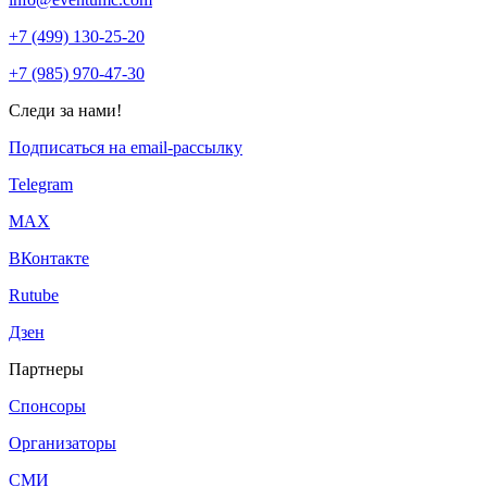
+7 (499) 130-25-20
+7 (985) 970-47-30
Следи за нами!
Подписаться на email-рассылку
Telegram
МАХ
ВКонтакте
Rutube
Дзен
Партнеры
Спонсоры
Организаторы
СМИ