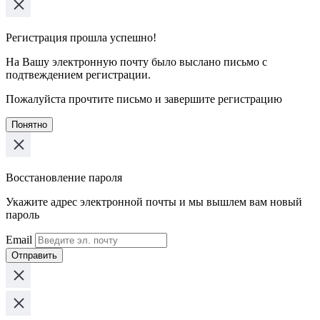
Регистрация прошла успешно!
На Вашу электронную почту было выслано письмо с
подтвеждением регистрации.
Пожалуйста прочтите письмо и завершите регистрацию
Понятно
Восстановление пароля
Укажите адрес электронной почты и мы вышлем вам новый
пароль
Email
Отправить