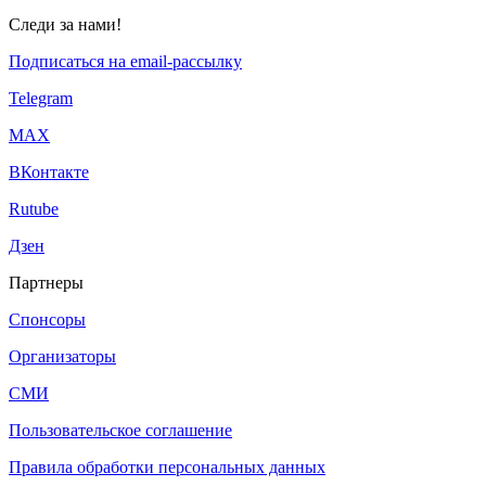
Следи за нами!
Подписаться на email-рассылку
Telegram
МАХ
ВКонтакте
Rutube
Дзен
Партнеры
Спонсоры
Организаторы
СМИ
Пользовательское соглашение
Правила обработки персональных данных