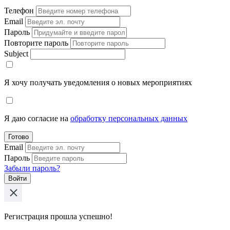
Телефон
Email
Пароль
Повторите пароль
Subject
Я хочу получать уведомления о новых мероприятиях
Я даю согласие на
обработку персональных данных
Готово
Email
Пароль
Забыли пароль?
Войти
Регистрация прошла успешно!