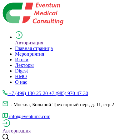
Авторизация
Главная страница
Мероприятия
Итоги
Лекторы
Digest
НМО
О нас
+7 (499) 130-25-20 +7 (985) 970-47-30
г. Москва, Большой Трехгорный пер., д. 11, стр.2
info@eventumc.com
Авторизация