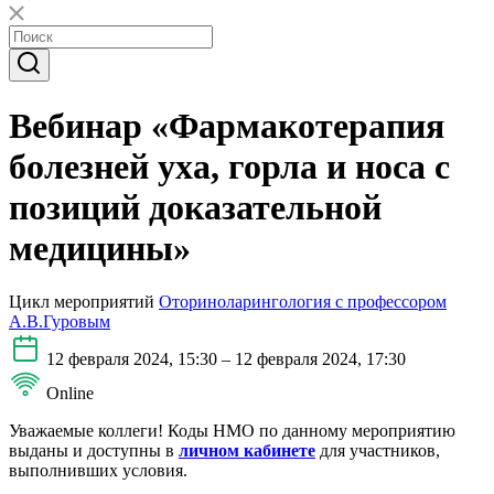
Вебинар «Фармакотерапия
болезней уха, горла и носа с
позиций доказательной
медицины»
Цикл мероприятий
Оториноларингология с профессором
А.В.Гуровым
12 февраля 2024, 15:30 – 12 февраля 2024, 17:30
Online
Уважаемые коллеги! Коды НМО по данному мероприятию
выданы и доступны в
личном кабинете
для участников,
выполнивших условия.