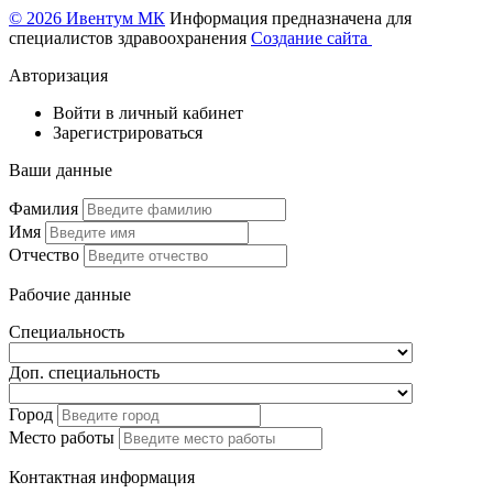
© 2026 Ивентум МК
Информация предназначена для
специалистов здравоохранения
Создание сайта
Авторизация
Войти в личный кабинет
Зарегистрироваться
Ваши данные
Фамилия
Имя
Отчество
Рабочие данные
Специальность
Доп. специальность
Город
Место работы
Контактная информация