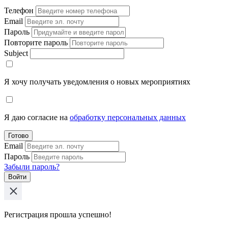
Телефон
Email
Пароль
Повторите пароль
Subject
Я хочу получать уведомления о новых мероприятиях
Я даю согласие на
обработку персональных данных
Готово
Email
Пароль
Забыли пароль?
Войти
Регистрация прошла успешно!