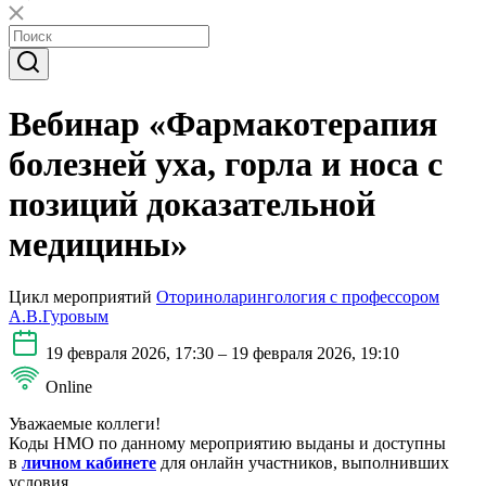
Вебинар «Фармакотерапия
болезней уха, горла и носа с
позиций доказательной
медицины»
Цикл мероприятий
Оториноларингология с профессором
А.В.Гуровым
19 февраля 2026, 17:30 – 19 февраля 2026, 19:10
Online
Уважаемые коллеги!
Коды НМО по данному мероприятию выданы и доступны
в
личном кабинете
для онлайн участников, выполнивших
условия.