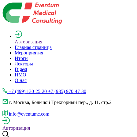
Авторизация
Главная страница
Мероприятия
Итоги
Лекторы
Digest
НМО
О нас
+7 (499) 130-25-20 +7 (985) 970-47-30
г. Москва, Большой Трехгорный пер., д. 11, стр.2
info@eventumc.com
Авторизация