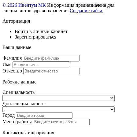
© 2026 Ивентум МК
Информация предназначена для
специалистов здравоохранения
Создание сайта
Авторизация
Войти в личный кабинет
Зарегистрироваться
Ваши данные
Фамилия
Имя
Отчество
Рабочие данные
Специальность
Доп. специальность
Город
Место работы
Контактная информация