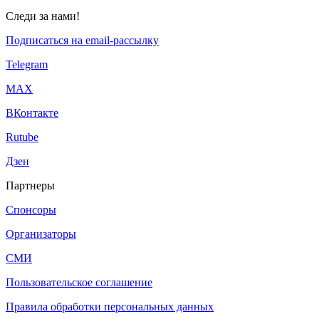
Следи за нами!
Подписаться на email-рассылку
Telegram
МАХ
ВКонтакте
Rutube
Дзен
Партнеры
Спонсоры
Организаторы
СМИ
Пользовательское соглашение
Правила обработки персональных данных