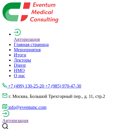
Авторизация
Главная страница
Мероприятия
Итоги
Лекторы
Digest
НМО
О нас
+7 (499) 130-25-20 +7 (985) 970-47-30
г. Москва, Большой Трехгорный пер., д. 11, стр.2
info@eventumc.com
Авторизация