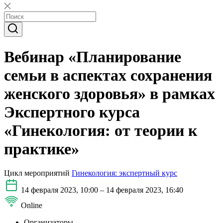
Вебинар «Планирование
семьи в аспектах сохранения
женского здоровья» в рамках
Экспертного курса
«Гинекология: от теории к
практике»
Цикл мероприятий
Гинекология: экспертный курс
14 февраля 2023, 10:00 – 14 февраля 2023, 16:40
Online
Организаторы