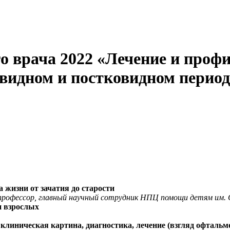
 врача 2022 «Лечение и профи
видном и постковидном периоде
 жизни от зачатия до старости
 профессор, главный научный сотрудник НПЦ помощи детям им. 
и взрослых
 клиническая картина, диагностика, лечение (взгляд офтальм