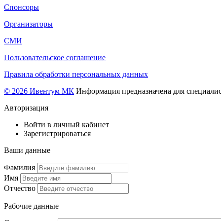
Спонсоры
Организаторы
СМИ
Пользовательское соглашение
Правила обработки персональных данных
© 2026 Ивентум МК
Информация предназначена для специалис
Авторизация
Войти в личный кабинет
Зарегистрироваться
Ваши данные
Фамилия
Имя
Отчество
Рабочие данные