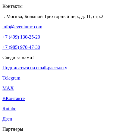
Контакты
г. Москва, Большой Трехгорный пер., д. 11, стр.2
info@eventumc.com
+7 (499) 130-25-20
+7 (985) 970-47-30
Следи за нами!
Подписаться на email-рассылку
Telegram
МАХ
ВКонтакте
Rutube
Дзен
Партнеры