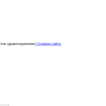
тов здравоохранения
Создание сайта