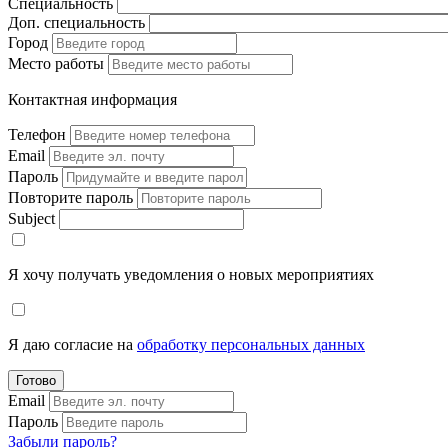
Специальность
Доп. специальность
Город
Место работы
Контактная информация
Телефон
Email
Пароль
Повторите пароль
Subject
Я хочу получать уведомления о новых мероприятиях
Я даю согласие на
обработку персональных данных
Готово
Email
Пароль
Забыли пароль?