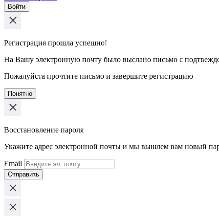
Войти
Регистрация прошла успешно!
На Вашу электронную почту было выслано письмо с подтвежд
Пожалуйста прочтите письмо и завершите регистрацию
Понятно
Восстановление пароля
Укажите адрес электронной почты и мы вышлем вам новый па
Email
Отправить