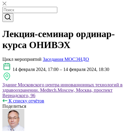
Лекция-семинар ординар-
курса ОНИВЭХ
Цикл мероприятий
Заседания МОСЭНДО
14 февраля 2024, 17:00 – 14 февраля 2024, 18:30
Здание Московского центра инновационных технологий в
здравоохранении. Medtech.Moscow, Москва, проспект
Вернадского, 96
К списку отчётов
Поделиться