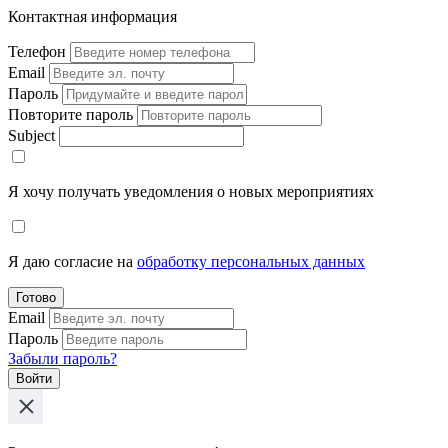
Контактная информация
Телефон
Email
Пароль
Повторите пароль
Subject
Я хочу получать уведомления о новых мероприятиях
Я даю согласие на
обработку персональных данных
Готово
Email
Пароль
Забыли пароль?
Войти