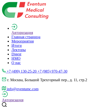
Авторизация
Главная страница
Мероприятия
Итоги
Лекторы
Digest
НМО
О нас
+7 (499) 130-25-20 +7 (985) 970-47-30
г. Москва, Большой Трехгорный пер., д. 11, стр.2
info@eventumc.com
Авторизация