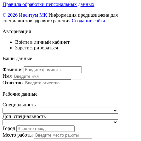
Правила обработки персональных данных
© 2026 Ивентум МК
Информация предназначена для
специалистов здравоохранения
Создание сайта
Авторизация
Войти в личный кабинет
Зарегистрироваться
Ваши данные
Фамилия
Имя
Отчество
Рабочие данные
Специальность
Доп. специальность
Город
Место работы