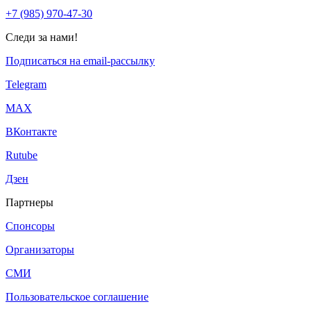
+7 (985) 970-47-30
Следи за нами!
Подписаться на email-рассылку
Telegram
МАХ
ВКонтакте
Rutube
Дзен
Партнеры
Спонсоры
Организаторы
СМИ
Пользовательское соглашение