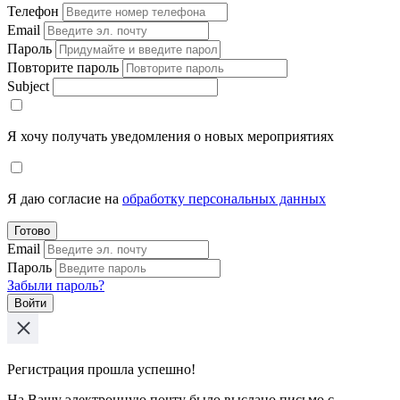
Телефон
Email
Пароль
Повторите пароль
Subject
Я хочу получать уведомления о новых мероприятиях
Я даю согласие на
обработку персональных данных
Готово
Email
Пароль
Забыли пароль?
Войти
Регистрация прошла успешно!
На Вашу электронную почту было выслано письмо с