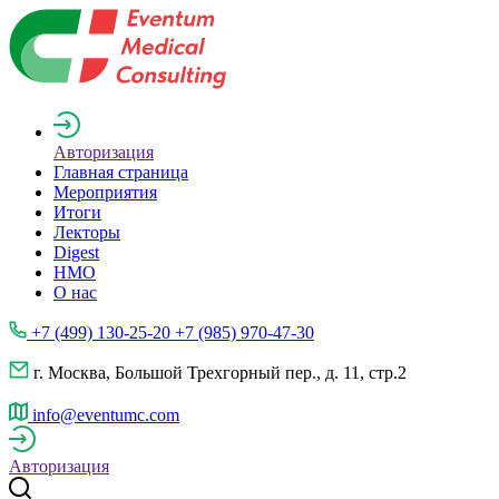
Авторизация
Главная страница
Мероприятия
Итоги
Лекторы
Digest
НМО
О нас
+7 (499) 130-25-20 +7 (985) 970-47-30
г. Москва, Большой Трехгорный пер., д. 11, стр.2
info@eventumc.com
Авторизация