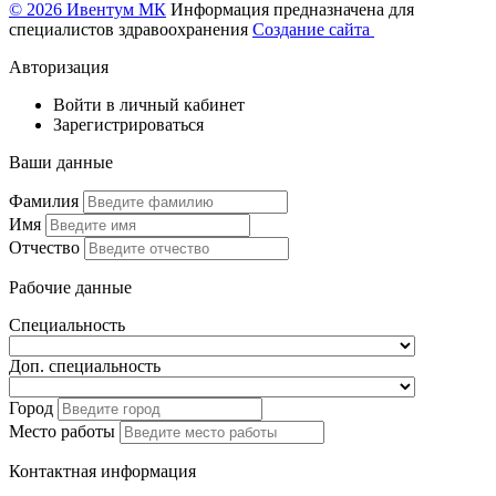
© 2026 Ивентум МК
Информация предназначена для
специалистов здравоохранения
Создание сайта
Авторизация
Войти в личный кабинет
Зарегистрироваться
Ваши данные
Фамилия
Имя
Отчество
Рабочие данные
Специальность
Доп. специальность
Город
Место работы
Контактная информация