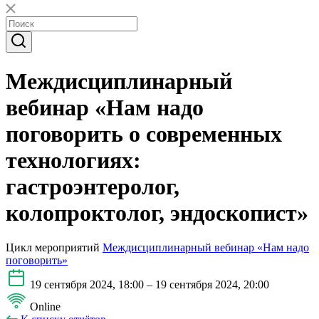
Междисциплинарный
вебинар «Нам надо
поговорить о современных
технологиях:
гастроэнтеролог,
колопроктолог, эндоскопист»
Цикл мероприятий
Междисциплинарный вебинар «Нам надо
поговорить»
19 сентября 2024, 18:00 – 19 сентября 2024, 20:00
Online