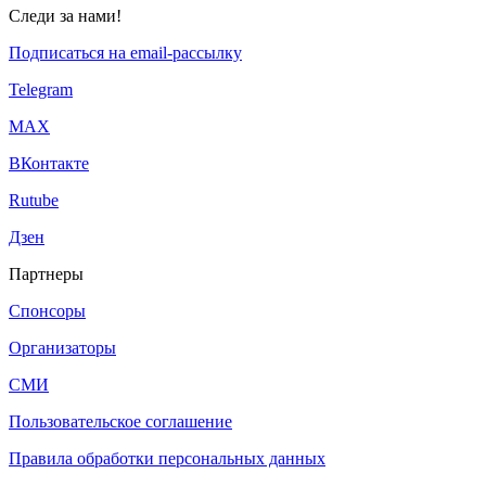
Следи за нами!
Подписаться на email-рассылку
Telegram
МАХ
ВКонтакте
Rutube
Дзен
Партнеры
Спонсоры
Организаторы
СМИ
Пользовательское соглашение
Правила обработки персональных данных