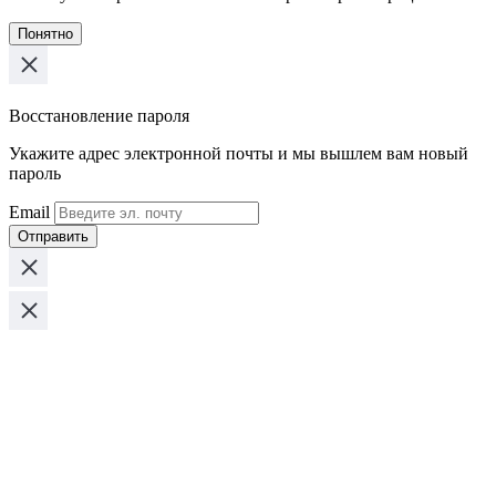
Понятно
Восстановление пароля
Укажите адрес электронной почты и мы вышлем вам новый
пароль
Email
Отправить