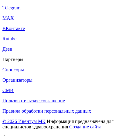
Telegram
МАХ
ВКонтакте
Rutube
Дзен
Партнеры
Спонсоры
Организаторы
СМИ
Пользовательское соглашение
Правила обработки персональных данных
© 2026 Ивентум МК
Информация предназначена для
специалистов здравоохранения
Создание сайта