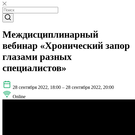
Междисциплинарный
вебинар «Хронический запор
глазами разных
специалистов»
28 сентября 2022, 18:00 – 28 сентября 2022, 20:00
Online