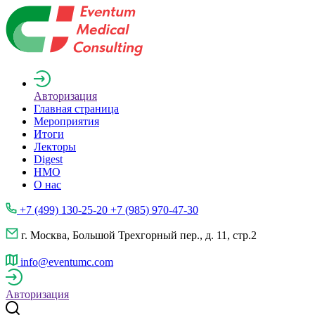
Авторизация
Главная страница
Мероприятия
Итоги
Лекторы
Digest
НМО
О нас
+7 (499) 130-25-20 +7 (985) 970-47-30
г. Москва, Большой Трехгорный пер., д. 11, стр.2
info@eventumc.com
Авторизация