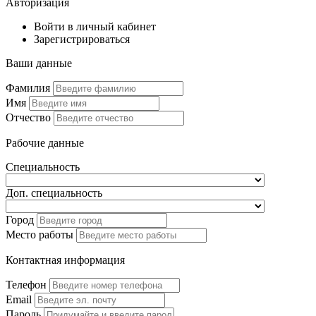
Авторизация
Войти в личный кабинет
Зарегистрироваться
Ваши данные
Фамилия
Имя
Отчество
Рабочие данные
Специальность
Доп. специальность
Город
Место работы
Контактная информация
Телефон
Email
Пароль