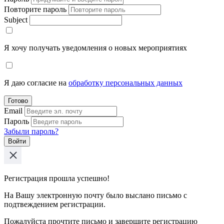
Повторите пароль
Subject
Я хочу получать уведомления о новых мероприятиях
Я даю согласие на
обработку персональных данных
Готово
Email
Пароль
Забыли пароль?
Войти
Регистрация прошла успешно!
На Вашу электронную почту было выслано письмо с
подтвеждением регистрации.
Пожалуйста прочтите письмо и завершите регистрацию