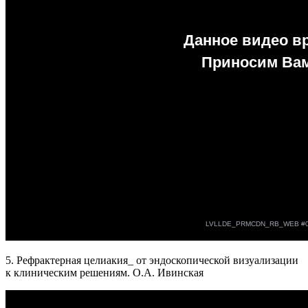
5. Рефрактерная целиакия_ от эндоскопической визуализации
к клиническим решениям. О.А. Ивинская