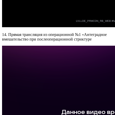
14. Прямая трансляция из операционной №1 «Антеградное
вмешательство при послеоперационной стриктуре