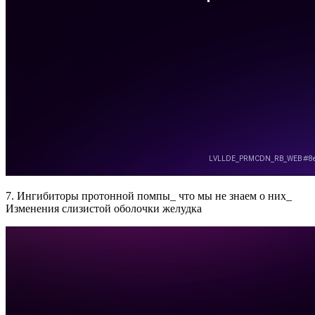
7. Ингибиторы протонной помпы_ что мы не знаем о них_
Изменения слизистой оболочки желудка