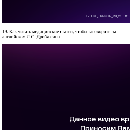
19. Как читать медицинские статьи, чтобы заговорить на
английском Л.С. Дробязгина