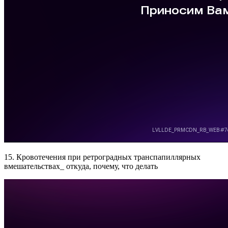
15. Кровотечения при ретроградных транспапиллярных
вмешательствах_ откуда, почему, что делать