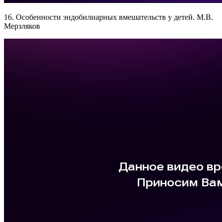
16. Особенности эндобилиарных вмешательств у детей. М.В.
Мерзляков