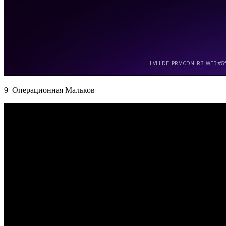
9 Операционная Мальков