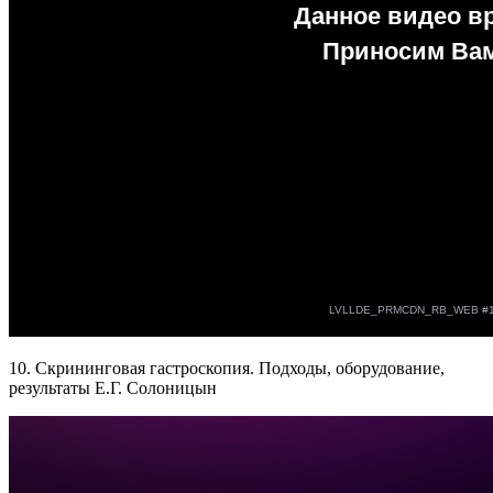
10. Скрининговая гастроскопия. Подходы, оборудование,
результаты Е.Г. Солоницын