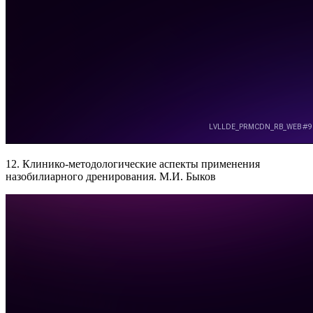
12. Клинико-методологические аспекты применения
назобилиарного дренирования. М.И. Быков