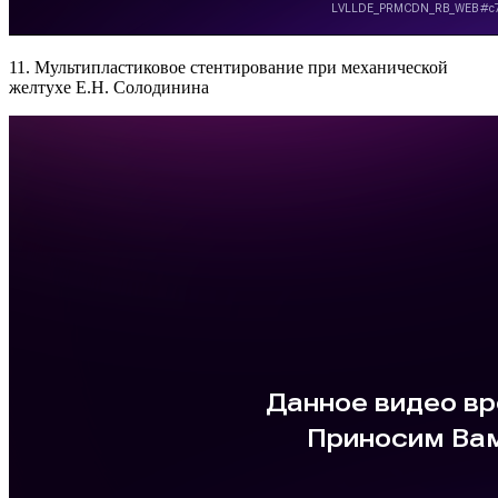
11. Мультипластиковое стентирование при механической
желтухе Е.Н. Солодинина