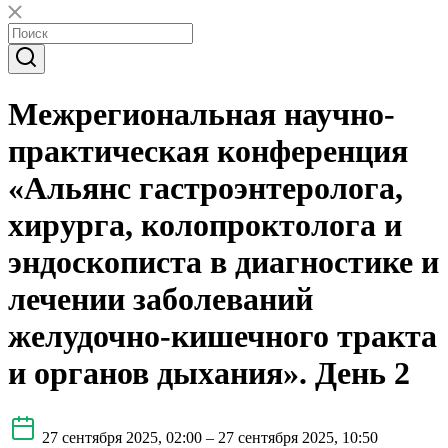
Межрегиональная научно-
практическая конференция
«Альянс гастроэнтеролога,
хирурга, колопроктолога и
эндоскописта в диагностике и
лечении заболеваний
желудочно-кишечного тракта
и органов дыхания». День 2
27 сентября 2025, 02:00 – 27 сентября 2025, 10:50