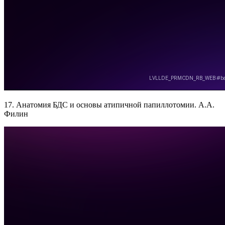
17. Анатомия БДС и основы атипичной папиллотомии. А.А.
Филин