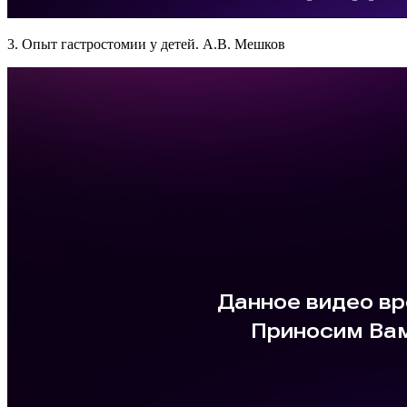
3. Опыт гастростомии у детей. А.В. Мешков