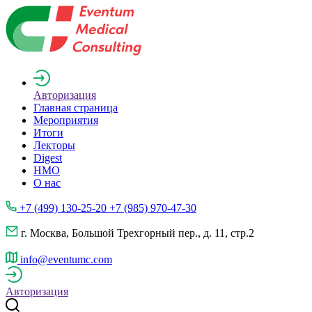
Авторизация
Главная страница
Мероприятия
Итоги
Лекторы
Digest
НМО
О нас
+7 (499) 130-25-20 +7 (985) 970-47-30
г. Москва, Большой Трехгорный пер., д. 11, стр.2
info@eventumc.com
Авторизация