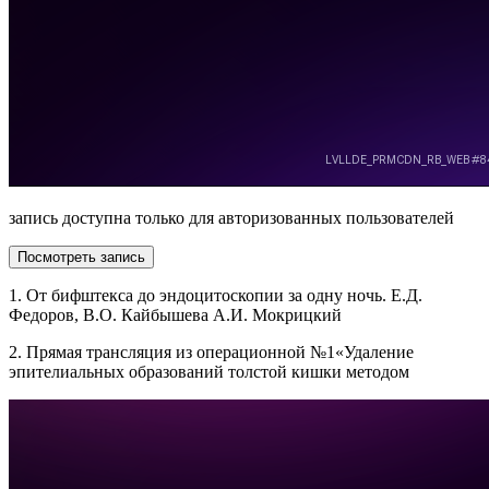
запись доступна только для авторизованных пользователей
Посмотреть запись
1. От бифштекса до эндоцитоскопии за одну ночь. Е.Д.
Федоров, В.О. Кайбышева А.И. Мокрицкий
2. Прямая трансляция из операционной №1«Удаление
эпителиальных образований толстой кишки методом