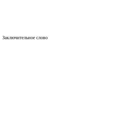
Заключительное слово