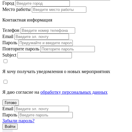
Город
Место работы
Контактная информация
Телефон
Email
Пароль
Повторите пароль
Subject
Я хочу получать уведомления о новых мероприятиях
Я даю согласие на
обработку персональных данных
Готово
Email
Пароль
Забыли пароль?
Войти