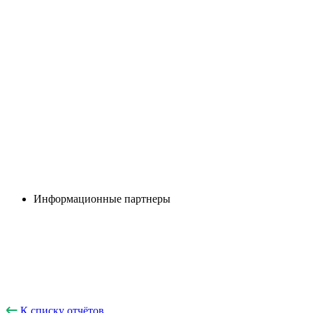
Информационные партнеры
К списку отчётов