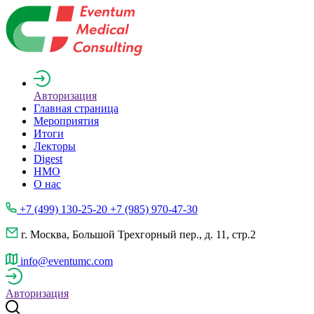
Авторизация
Главная страница
Мероприятия
Итоги
Лекторы
Digest
НМО
О нас
+7 (499) 130-25-20 +7 (985) 970-47-30
г. Москва, Большой Трехгорный пер., д. 11, стр.2
info@eventumc.com
Авторизация