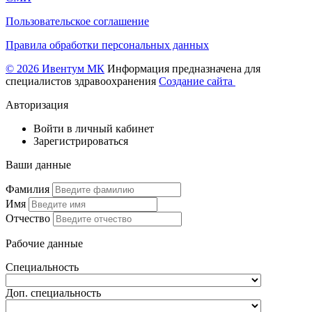
Пользовательское соглашение
Правила обработки персональных данных
© 2026 Ивентум МК
Информация предназначена для
специалистов здравоохранения
Создание сайта
Авторизация
Войти в личный кабинет
Зарегистрироваться
Ваши данные
Фамилия
Имя
Отчество
Рабочие данные
Специальность
Доп. специальность