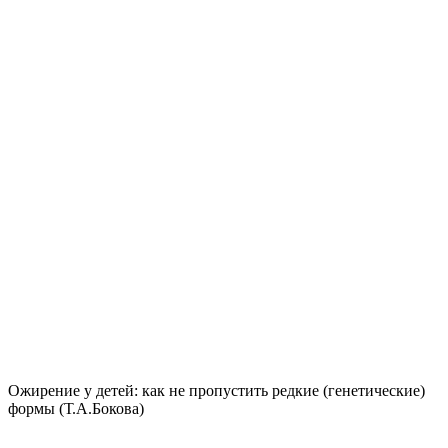
Ожирение у детей: как не пропустить редкие (генетические)
формы (Т.А.Бокова)