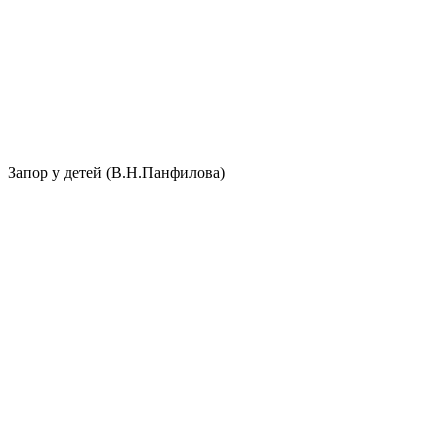
Запор у детей (В.Н.Панфилова)