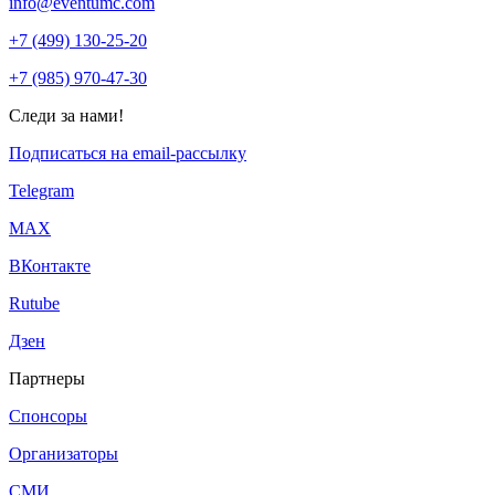
info@eventumc.com
+7 (499) 130-25-20
+7 (985) 970-47-30
Следи за нами!
Подписаться на email-рассылку
Telegram
МАХ
ВКонтакте
Rutube
Дзен
Партнеры
Спонсоры
Организаторы
СМИ