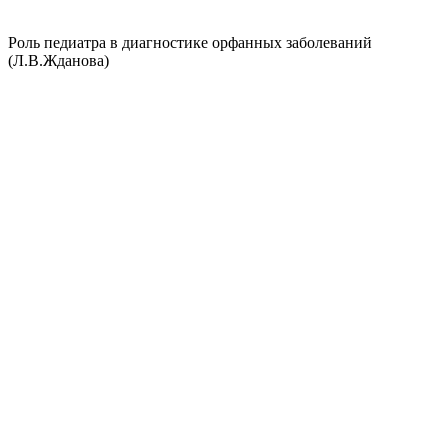
Роль педиатра в диагностике орфанных заболеваний
(Л.В.Жданова)