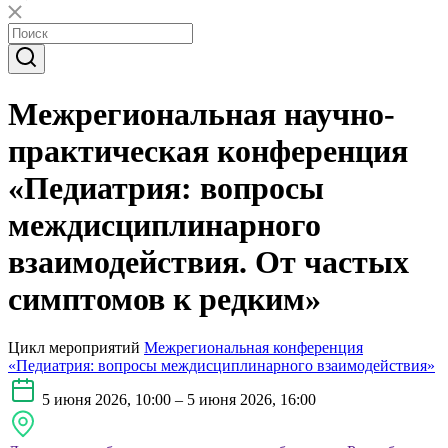
Межрегиональная научно-
практическая конференция
«Педиатрия: вопросы
междисциплинарного
взаимодействия. От частых
симптомов к редким»
Цикл мероприятий
Межрегиональная конференция
«Педиатрия: вопросы междисциплинарного взаимодействия»
5 июня 2026, 10:00 – 5 июня 2026, 16:00