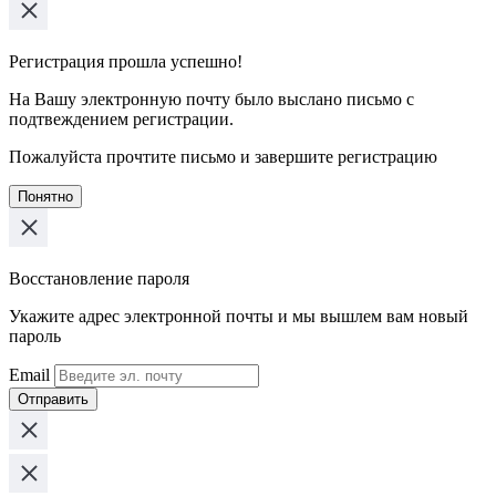
Регистрация прошла успешно!
На Вашу электронную почту было выслано письмо с
подтвеждением регистрации.
Пожалуйста прочтите письмо и завершите регистрацию
Понятно
Восстановление пароля
Укажите адрес электронной почты и мы вышлем вам новый
пароль
Email
Отправить