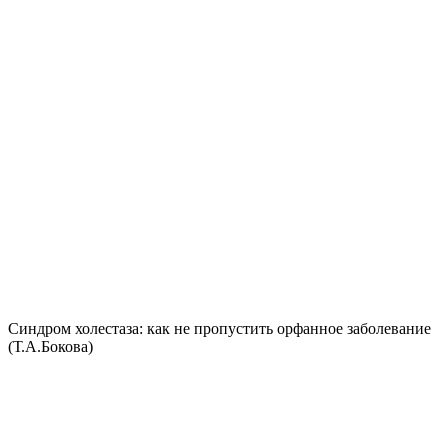
Синдром холестаза: как не пропустить орфанное заболевание
(Т.А.Бокова)