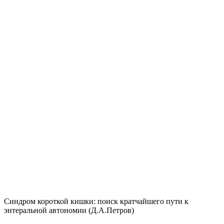
Синдром короткой кишки: поиск кратчайшего пути к
энтеральной автономии (Д.А.Петров)