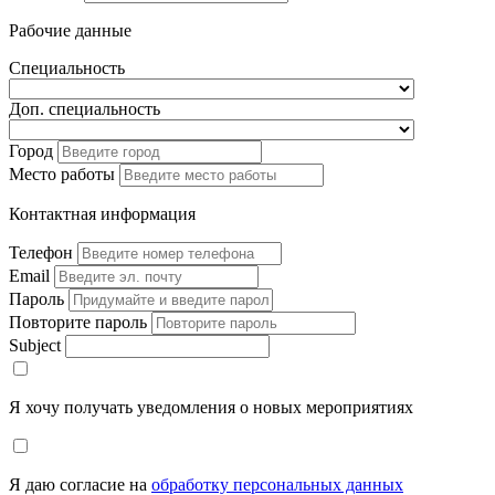
Рабочие данные
Специальность
Доп. специальность
Город
Место работы
Контактная информация
Телефон
Email
Пароль
Повторите пароль
Subject
Я хочу получать уведомления о новых мероприятиях
Я даю согласие на
обработку персональных данных