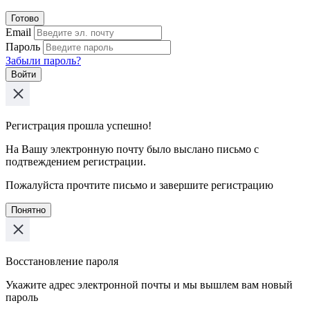
Готово
Email
Пароль
Забыли пароль?
Войти
Регистрация прошла успешно!
На Вашу электронную почту было выслано письмо с
подтвеждением регистрации.
Пожалуйста прочтите письмо и завершите регистрацию
Понятно
Восстановление пароля
Укажите адрес электронной почты и мы вышлем вам новый
пароль