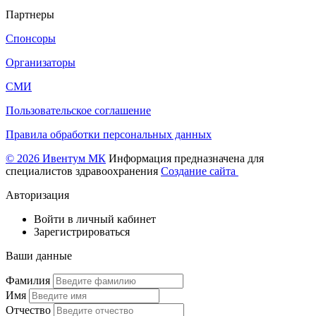
Партнеры
Спонсоры
Организаторы
СМИ
Пользовательское соглашение
Правила обработки персональных данных
© 2026 Ивентум МК
Информация предназначена для
специалистов здравоохранения
Создание сайта
Авторизация
Войти в личный кабинет
Зарегистрироваться
Ваши данные
Фамилия
Имя
Отчество