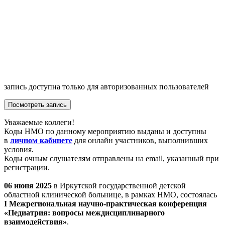
запись доступна только для авторизованных пользователей
Посмотреть запись
Уважаемые коллеги!
Коды НМО по данному мероприятию выданы и доступны
в
личном кабинете
для онлайн участников, выполнивших
условия.
Коды очным слушателям отправлены на email, указанный при
регистрации.
06 июня 2025
в Иркутской государственной детской
областной клинической больнице, в рамках НМО, состоялась
I Межрегиональная научно-практическая конференция
«Педиатрия: вопросы междисциплинарного
взаимодействия»
.