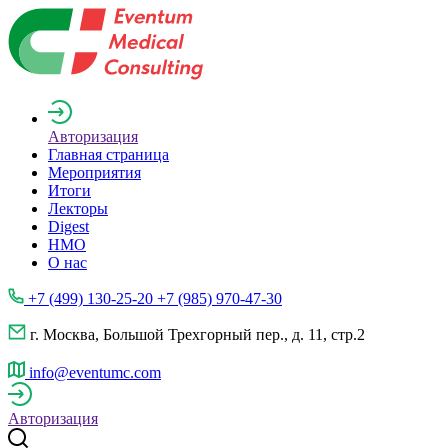
Авторизация
Главная страница
Мероприятия
Итоги
Лекторы
Digest
НМО
О нас
+7 (499) 130-25-20 +7 (985) 970-47-30
г. Москва, Большой Трехгорный пер., д. 11, стр.2
info@eventumc.com
Авторизация