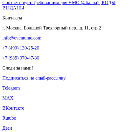
Соответствует Требованиям для НМО (4 балла) | КОДЫ
ВЫДАНЫ
Контакты
г. Москва, Большой Трехгорный пер., д. 11, стр.2
info@eventumc.com
+7 (499) 130-25-20
+7 (985) 970-47-30
Следи за нами!
Подписаться на email-рассылку
Telegram
МАХ
ВКонтакте
Rutube
Дзен