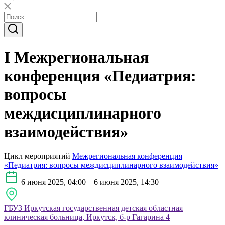
I Межрегиональная
конференция «Педиатрия:
вопросы
междисциплинарного
взаимодействия»
Цикл мероприятий
Межрегиональная конференция
«Педиатрия: вопросы междисциплинарного взаимодействия»
6 июня 2025, 04:00 – 6 июня 2025, 14:30
ГБУЗ Иркутская государственная детская областная
клиническая больница, Иркутск, б-р Гагарина 4