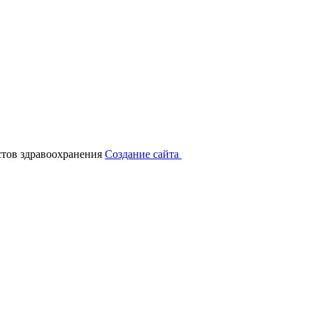
тов здравоохранения
Создание сайта