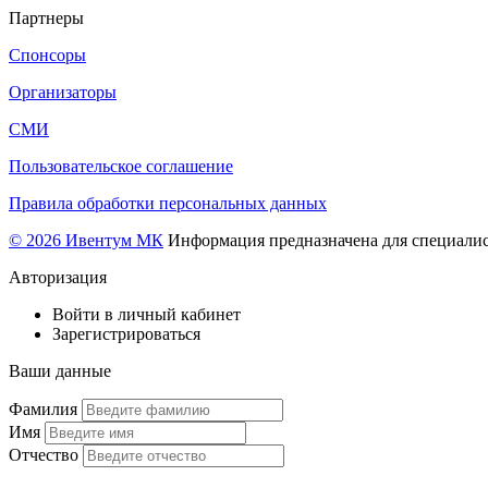
Партнеры
Спонсоры
Организаторы
СМИ
Пользовательское соглашение
Правила обработки персональных данных
© 2026 Ивентум МК
Информация предназначена для специалис
Авторизация
Войти в личный кабинет
Зарегистрироваться
Ваши данные
Фамилия
Имя
Отчество