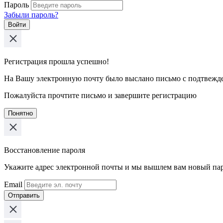
Пароль
Забыли пароль?
Войти
Регистрация прошла успешно!
На Вашу электронную почту было выслано письмо с подтвежд
Пожалуйста прочтите письмо и завершите регистрацию
Понятно
Восстановление пароля
Укажите адрес электронной почты и мы вышлем вам новый па
Email
Отправить