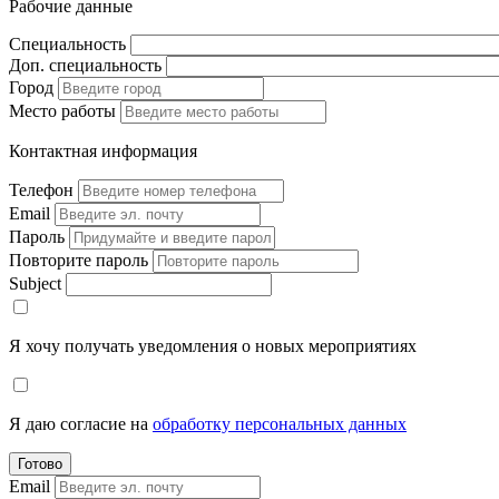
Рабочие данные
Специальность
Доп. специальность
Город
Место работы
Контактная информация
Телефон
Email
Пароль
Повторите пароль
Subject
Я хочу получать уведомления о новых мероприятиях
Я даю согласие на
обработку персональных данных
Готово
Email