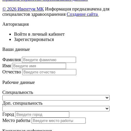
© 2026 Ивентум МК
Информация предназначена для
специалистов здравоохранения
Создание сайта
Авторизация
Войти в личный кабинет
Зарегистрироваться
Ваши данные
Фамилия
Имя
Отчество
Рабочие данные
Специальность
Доп. специальность
Город
Место работы
Контактная информация