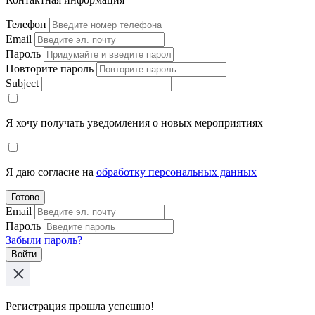
Телефон
Email
Пароль
Повторите пароль
Subject
Я хочу получать уведомления о новых мероприятиях
Я даю согласие на
обработку персональных данных
Готово
Email
Пароль
Забыли пароль?
Войти
Регистрация прошла успешно!