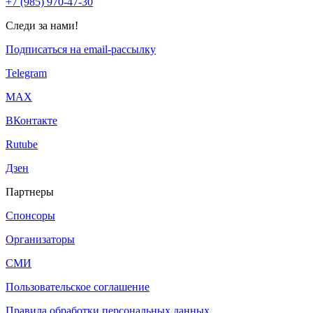
+7 (985) 970-47-30
Следи за нами!
Подписаться на email-рассылку
Telegram
МАХ
ВКонтакте
Rutube
Дзен
Партнеры
Спонсоры
Организаторы
СМИ
Пользовательское соглашение
Правила обработки персональных данных