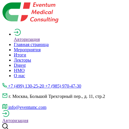
Авторизация
Главная страница
Мероприятия
Итоги
Лекторы
Digest
НМО
О нас
+7 (499) 130-25-20 +7 (985) 970-47-30
г. Москва, Большой Трехгорный пер., д. 11, стр.2
info@eventumc.com
Авторизация