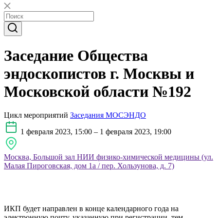
Заседание Общества
эндоскопистов г. Москвы и
Московской области №192
Цикл мероприятий
Заседания МОСЭНДО
1 февраля 2023, 15:00 – 1 февраля 2023, 19:00
Москва, Большой зал НИИ физико-химической медицины (ул.
Малая Пироговская, дом 1а / пер. Хользунова, д. 7)
ИКП будет направлен в конце календарного года на
электронную почту, указанную при регистрации, тем