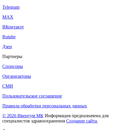
Telegram
МАХ
ВКонтакте
Rutube
Дзен
Партнеры
Спонсоры
Организаторы
СМИ
Пользовательское соглашение
Правила обработки персональных данных
© 2026 Ивентум МК
Информация предназначена для
специалистов здравоохранения
Создание сайта