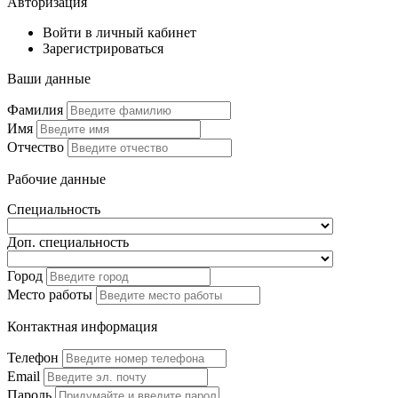
Авторизация
Войти в личный кабинет
Зарегистрироваться
Ваши данные
Фамилия
Имя
Отчество
Рабочие данные
Специальность
Доп. специальность
Город
Место работы
Контактная информация
Телефон
Email
Пароль