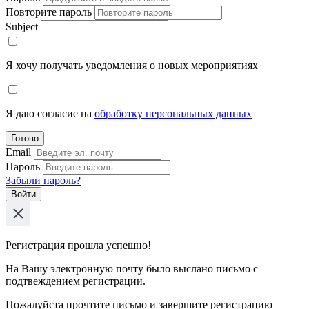
Повторите пароль
Subject
Я хочу получать уведомления о новых мероприятиях
Я даю согласие на
обработку персональных данных
Готово
Email
Пароль
Забыли пароль?
Войти
Регистрация прошла успешно!
На Вашу электронную почту было выслано письмо с
подтвеждением регистрации.
Пожалуйста прочтите письмо и завершите регистрацию