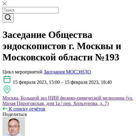
Заседание Общества
эндоскопистов г. Москвы и
Московской области №193
Цикл мероприятий
Заседания МОСЭНДО
15 февраля 2023, 15:00 – 15 февраля 2023, 18:40
Москва, Большой зал НИИ физико-химической медицины (ул.
Малая Пироговская, дом 1а / пер. Хользунова, д. 7)
К списку отчётов
Поделиться