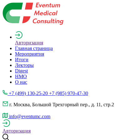
Авторизация
Главная страница
Мероприятия
Итоги
Лекторы
Digest
НМО
О нас
+7 (499) 130-25-20 +7 (985) 970-47-30
г. Москва, Большой Трехгорный пер., д. 11, стр.2
info@eventumc.com
Авторизация