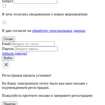
Subject
Я хочу получать уведомления о новых мероприятиях
Я даю согласие на
обработку персональных данных
Готово
Email
Пароль
Забыли пароль?
Войти
Регистрация прошла успешно!
На Вашу электронную почту было выслано письмо с
подтвеждением регистрации.
Пожалуйста прочтите письмо и завершите регистрацию
Понятно