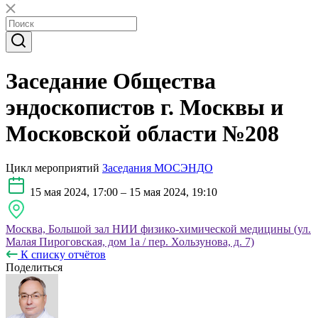
Заседание Общества
эндоскопистов г. Москвы и
Московской области №208
Цикл мероприятий
Заседания МОСЭНДО
15 мая 2024, 17:00 – 15 мая 2024, 19:10
Москва, Большой зал НИИ физико-химической медицины (ул.
Малая Пироговская, дом 1а / пер. Хользунова, д. 7)
К списку отчётов
Поделиться