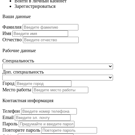
Войти в личный кабинет
Зарегистрироваться
Ваши данные
Фамилия
Имя
Отчество
Рабочие данные
Специальность
Доп. специальность
Город
Место работы
Контактная информация
Телефон
Email
Пароль
Повторите пароль