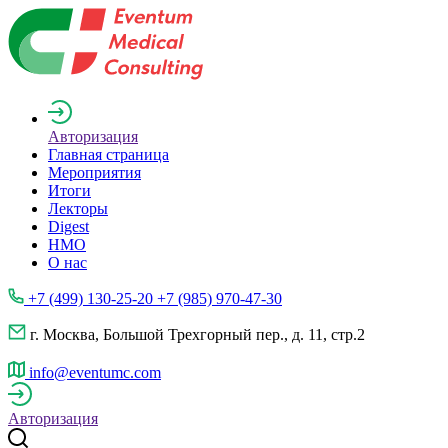
Авторизация
Главная страница
Мероприятия
Итоги
Лекторы
Digest
НМО
О нас
+7 (499) 130-25-20 +7 (985) 970-47-30
г. Москва, Большой Трехгорный пер., д. 11, стр.2
info@eventumc.com
Авторизация