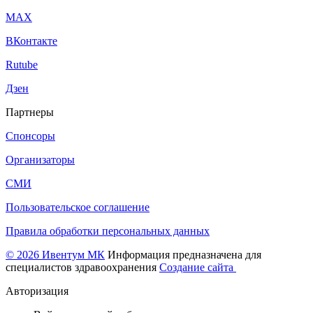
МАХ
ВКонтакте
Rutube
Дзен
Партнеры
Спонсоры
Организаторы
СМИ
Пользовательское соглашение
Правила обработки персональных данных
© 2026 Ивентум МК
Информация предназначена для
специалистов здравоохранения
Создание сайта
Авторизация