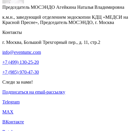
Председатель МОСЭНДО
Агейкина Наталья Владимировна
к.м.н., заведующий отделением эндоскопии КДЦ «МЕДСИ на
Красной Пресне», Председатель МОСЭНДО, г. Москва
Контакты
г. Москва, Большой Трехгорный пер., д. 11, стр.2
info@eventumc.com
+7 (499) 130-25-20
+7 (985) 970-47-30
Следи за нами!
Подписаться на email-рассылку
Telegram
МАХ
ВКонтакте