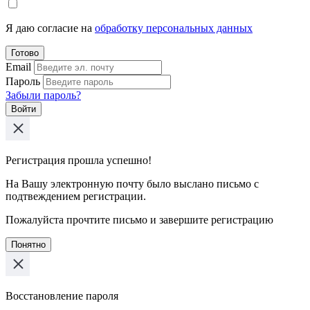
Я даю согласие на
обработку персональных данных
Готово
Email
Пароль
Забыли пароль?
Войти
Регистрация прошла успешно!
На Вашу электронную почту было выслано письмо с
подтвеждением регистрации.
Пожалуйста прочтите письмо и завершите регистрацию
Понятно
Восстановление пароля