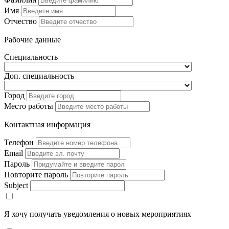
Имя
Отчество
Рабочие данные
Специальность
Доп. специальность
Город
Место работы
Контактная информация
Телефон
Email
Пароль
Повторите пароль
Subject
Я хочу получать уведомления о новых мероприятиях