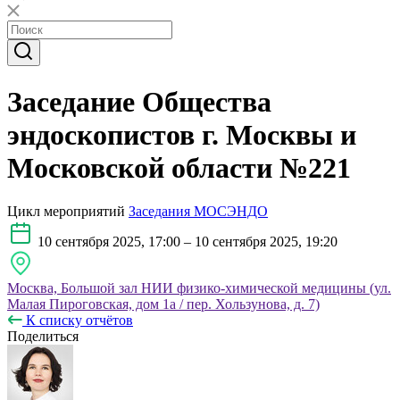
Заседание Общества
эндоскопистов г. Москвы и
Московской области №221
Цикл мероприятий
Заседания МОСЭНДО
10 сентября 2025, 17:00 – 10 сентября 2025, 19:20
Москва, Большой зал НИИ физико-химической медицины (ул.
Малая Пироговская, дом 1а / пер. Хользунова, д. 7)
К списку отчётов
Поделиться