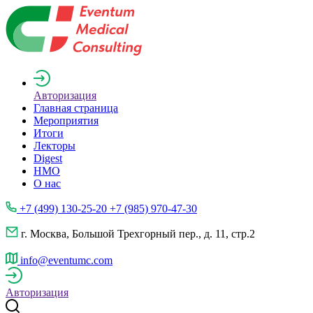
Авторизация
Главная страница
Мероприятия
Итоги
Лекторы
Digest
НМО
О нас
+7 (499) 130-25-20 +7 (985) 970-47-30
г. Москва, Большой Трехгорный пер., д. 11, стр.2
info@eventumc.com
Авторизация