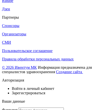
Rutube
Дзен
Партнеры
Спонсоры
Организаторы
СМИ
Пользовательское соглашение
Правила обработки персональных данных
© 2026 Ивентум МК
Информация предназначена для
специалистов здравоохранения
Создание сайта
Авторизация
Войти в личный кабинет
Зарегистрироваться
Ваши данные
Фамилия