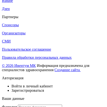
Rutube
Дзен
Партнеры
Спонсоры
Организаторы
СМИ
Пользовательское соглашение
Правила обработки персональных данных
© 2026 Ивентум МК
Информация предназначена для
специалистов здравоохранения
Создание сайта
Авторизация
Войти в личный кабинет
Зарегистрироваться
Ваши данные
Фамилия