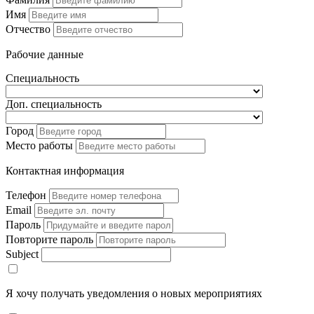
Имя
Отчество
Рабочие данные
Специальность
Доп. специальность
Город
Место работы
Контактная информация
Телефон
Email
Пароль
Повторите пароль
Subject
Я хочу получать уведомления о новых мероприятиях