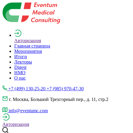
Авторизация
Главная страница
Мероприятия
Итоги
Лекторы
Digest
НМО
О нас
+7 (499) 130-25-20 +7 (985) 970-47-30
г. Москва, Большой Трехгорный пер., д. 11, стр.2
info@eventumc.com
Авторизация