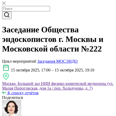
Заседание Общества
эндоскопистов г. Москвы и
Московской области №222
Цикл мероприятий
Заседания МОСЭНДО
15 октября 2025, 17:00 – 15 октября 2025, 19:10
Москва, Большой зал НИИ физико-химической медицины (ул.
Малая Пироговская, дом 1а / пер. Хользунова, д. 7)
К списку отчётов
Поделиться