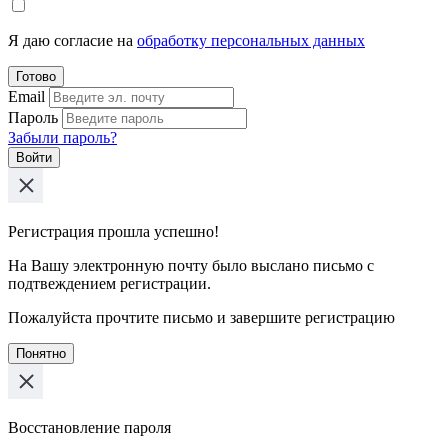
Я даю согласие на
обработку персональных данных
Готово
Email
Пароль
Забыли пароль?
Войти
Регистрация прошла успешно!
На Вашу электронную почту было выслано письмо с
подтвеждением регистрации.
Пожалуйста прочтите письмо и завершите регистрацию
Понятно
Восстановление пароля