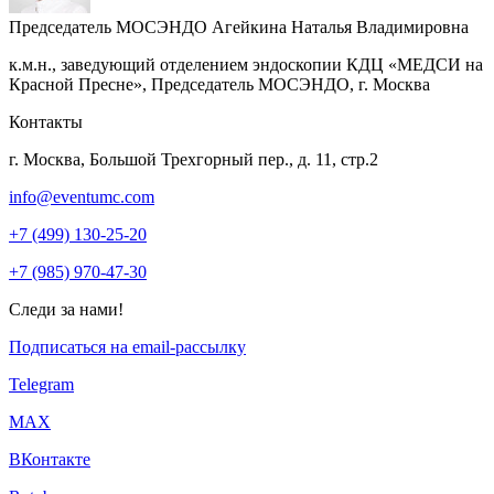
Председатель МОСЭНДО
Агейкина Наталья Владимировна
к.м.н., заведующий отделением эндоскопии КДЦ «МЕДСИ на
Красной Пресне», Председатель МОСЭНДО, г. Москва
Контакты
г. Москва, Большой Трехгорный пер., д. 11, стр.2
info@eventumc.com
+7 (499) 130-25-20
+7 (985) 970-47-30
Следи за нами!
Подписаться на email-рассылку
Telegram
МАХ
ВКонтакте