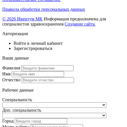
Правила обработки персональных данных
© 2026 Ивентум МК
Информация предназначена для
специалистов здравоохранения
Создание сайта
Авторизация
Войти в личный кабинет
Зарегистрироваться
Ваши данные
Фамилия
Имя
Отчество
Рабочие данные
Специальность
Доп. специальность
Город
Место работы