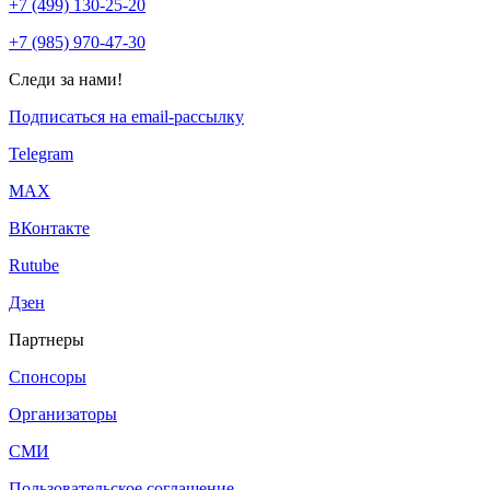
+7 (499) 130-25-20
+7 (985) 970-47-30
Следи за нами!
Подписаться на email-рассылку
Telegram
МАХ
ВКонтакте
Rutube
Дзен
Партнеры
Спонсоры
Организаторы
СМИ
Пользовательское соглашение