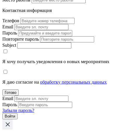
Контактная информация
Телефон
Email
Пароль
Повторите пароль
Subject
Я хочу получать уведомления о новых мероприятиях
Я даю согласие на
обработку персональных данных
Готово
Email
Пароль
Забыли пароль?
Войти