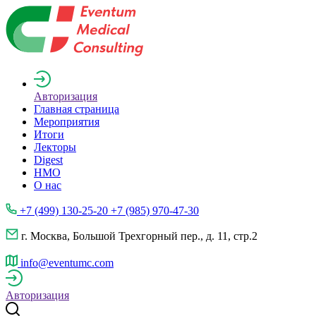
Авторизация
Главная страница
Мероприятия
Итоги
Лекторы
Digest
НМО
О нас
+7 (499) 130-25-20 +7 (985) 970-47-30
г. Москва, Большой Трехгорный пер., д. 11, стр.2
info@eventumc.com
Авторизация