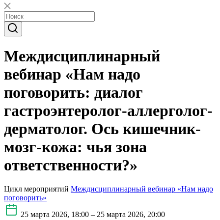
Междисциплинарный
вебинар «Нам надо
поговорить: диалог
гастроэнтеролог-аллерголог-
дерматолог. Ось кишечник-
мозг-кожа: чья зона
ответственности?»
Цикл мероприятий
Междисциплинарный вебинар «Нам надо
поговорить»
25 марта 2026, 18:00 – 25 марта 2026, 20:00