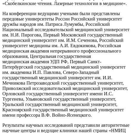
«Скобелкинские чтения. Лазерные технологии в медицине».
На конференции ведущими учеными были представлены
передовые университеты России Российский университет
дружбы народов им. Патриса Лумумбы, Российский
Национальный исследовательский медицинский университет
им. Н.И. Пирогова, Первый Московский государственный
медицинский университет им. И.М. Сеченова, Российский
университет медицины им. А.И. Евдокимова, Российская
медицинская академия непрерывного профессионального
образования, Центральная государственная
медицинская академия УДП РФ, Первый Санкт-
Петербургский государственный медицинский университет
им. академика И.П. Павлова, Северо-Западный
государственный медицинский университет им. И.И.
Мечникова Петрозаводский государственный университет,
Приволжский исследовательский медицинский университет,
Орловский государственный университет имени И.С.
Тургенева, Ульяновский государственный университет,
Уральский государственный медицинский университет,
Красноярский государственный медицинский университет
имени профессора В.Ф. Войно-Ясенецкого.
Результаты научных исследований представили авторитетные
научные центры и ведущие клиники нашей страны «НМИЦ