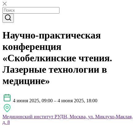
Научно-практическая
конференция
«Скобелкинские чтения.
Лазерные технологии в
медицине»
4 июня 2025, 09:00 – 4 июня 2025, 18:00
Медицинский институт РУДН, Москва, ул. Миклухо-Маклая,
д. 8