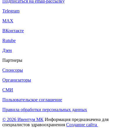
Подписаться на email-рассылку
Telegram
МАХ
ВКонтакте
Rutube
Дзен
Партнеры
Спонсоры
Организаторы
СМИ
Пользовательское соглашение
Правила обработки персональных данных
© 2026 Ивентум МК
Информация предназначена для
специалистов здравоохранения
Создание сайта