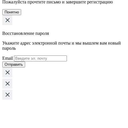
Пожалуйста прочтите письмо и завершите регистрацию
Понятно
Восстановление пароля
Укажите адрес электронной почты и мы вышлем вам новый
пароль
Email
Отправить