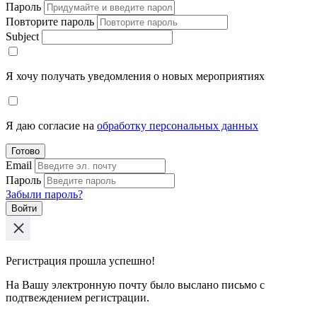
Пароль
Повторите пароль
Subject
Я хочу получать уведомления о новых мероприятиях
Я даю согласие на
обработку персональных данных
Готово
Email
Пароль
Забыли пароль?
Войти
Регистрация прошла успешно!
На Вашу электронную почту было выслано письмо с
подтвеждением регистрации.