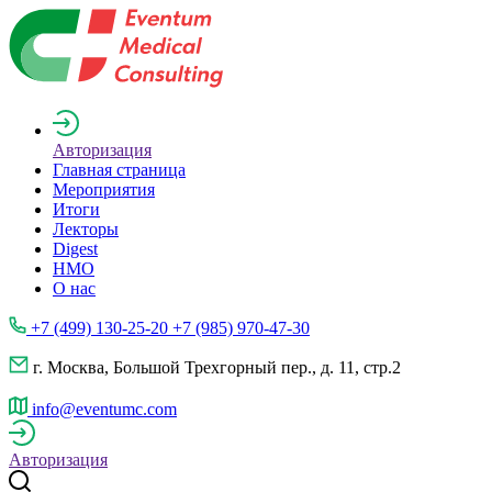
Авторизация
Главная страница
Мероприятия
Итоги
Лекторы
Digest
НМО
О нас
+7 (499) 130-25-20 +7 (985) 970-47-30
г. Москва, Большой Трехгорный пер., д. 11, стр.2
info@eventumc.com
Авторизация