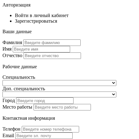
Авторизация
Войти в личный кабинет
Зарегистрироваться
Ваши данные
Фамилия
Имя
Отчество
Рабочие данные
Специальность
Доп. специальность
Город
Место работы
Контактная информация
Телефон
Email