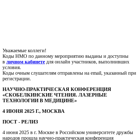
Уважаемые коллеги!
Коды НМО по данному мероприятию выданы и доступны
в
личном кабинете
для онлайн участников, выполнивших
условия.
Коды очным слушателям отправлены на email, указанный при
регистрации.
НАУЧНО-ПРАКТИЧЕСКАЯ КОНФЕРЕНЦИЯ
«СКОБЕЛКИНСКИЕ ЧТЕНИЯ. ЛАЗЕРНЫЕ
ТЕХНОЛОГИИ В МЕДИЦИНЕ»
4 ИЮНЯ 2025 Г., МОСКВА
ПОСТ - РЕЛИЗ
4 июня 2025 в г. Москве в Российском университете дружбы
народов прошла научно-практическая конференция