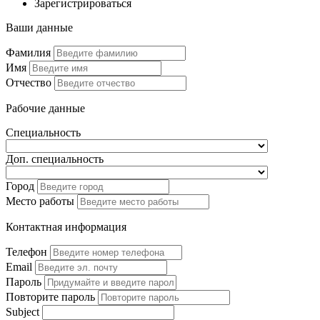
Зарегистрироваться
Ваши данные
Фамилия
Имя
Отчество
Рабочие данные
Специальность
Доп. специальность
Город
Место работы
Контактная информация
Телефон
Email
Пароль
Повторите пароль
Subject