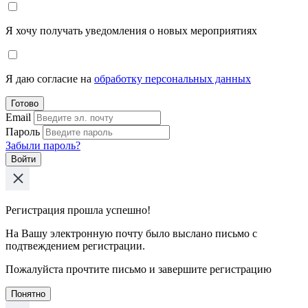
Я хочу получать уведомления о новых мероприятиях
Я даю согласие на
обработку персональных данных
Готово
Email
Пароль
Забыли пароль?
Войти
Регистрация прошла успешно!
На Вашу электронную почту было выслано письмо с
подтвеждением регистрации.
Пожалуйста прочтите письмо и завершите регистрацию
Понятно