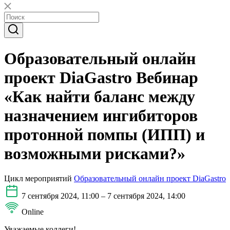
Образовательный онлайн
проект DiaGastro Вебинар
«Как найти баланс между
назначением ингибиторов
протонной помпы (ИПП) и
возможными рисками?»
Цикл мероприятий
Образовательный онлайн проект DiaGastro
7 сентября 2024, 11:00 – 7 сентября 2024, 14:00
Online
Уважаемые коллеги!