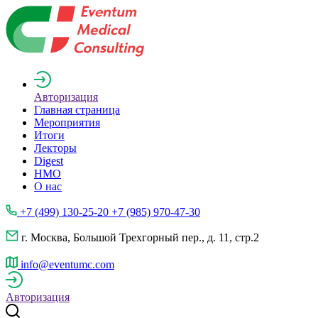
Авторизация
Главная страница
Мероприятия
Итоги
Лекторы
Digest
НМО
О нас
+7 (499) 130-25-20 +7 (985) 970-47-30
г. Москва, Большой Трехгорный пер., д. 11, стр.2
info@eventumc.com
Авторизация