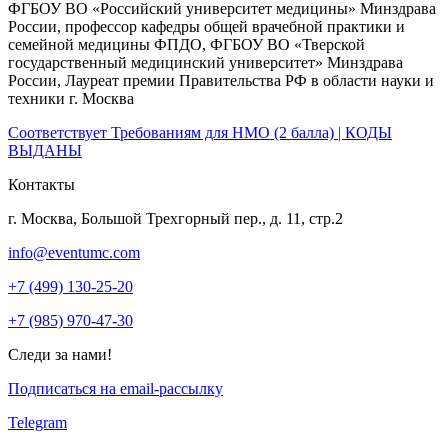
ФГБОУ ВО «Российский университет медицины» Минздрава
России, профессор кафедры общей врачебной практики и
семейной медицины ФПДО, ФГБОУ ВО «Тверской
государственный медицинский университет» Минздрава
России, Лауреат премии Правительства РФ в области науки и
техники г. Москва
Соответствует Требованиям для НМО (2 балла) | КОДЫ
ВЫДАНЫ
Контакты
г. Москва, Большой Трехгорный пер., д. 11, стр.2
info@eventumc.com
+7 (499) 130-25-20
+7 (985) 970-47-30
Следи за нами!
Подписаться на email-рассылку
Telegram