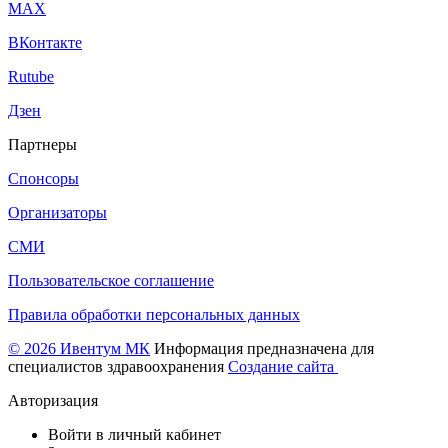
МАХ
ВКонтакте
Rutube
Дзен
Партнеры
Спонсоры
Организаторы
СМИ
Пользовательское соглашение
Правила обработки персональных данных
© 2026 Ивентум МК
Информация предназначена для
специалистов здравоохранения
Создание сайта
Авторизация
Войти в личный кабинет