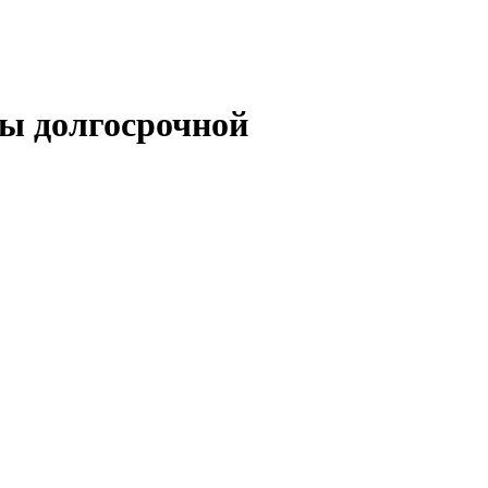
сы долгосрочной