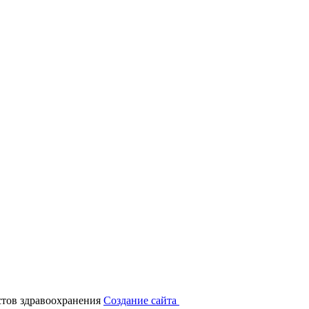
тов здравоохранения
Создание сайта