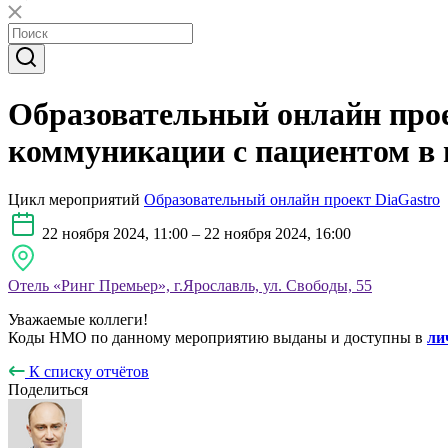
Образовательный онлайн прое
коммуникации с пациентом в 
Цикл мероприятий
Образовательный онлайн проект DiaGastro
22 ноября 2024, 11:00 – 22 ноября 2024, 16:00
Отель «Ринг Премьер», г.Ярославль, ул. Свободы, 55
Уважаемые коллеги!
Коды НМО по данному мероприятию выданы и доступны в
ли
К списку отчётов
Поделиться