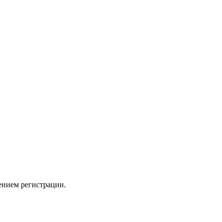
ением регистрации.