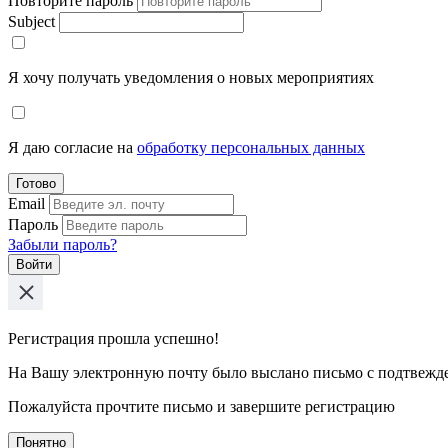
Повторите пароль
Subject
Я хочу получать уведомления о новых мероприятиях
Я даю согласие на
обработку персональных данных
Готово
Email
Пароль
Забыли пароль?
Войти
Регистрация прошла успешно!
На Вашу электронную почту было выслано письмо с подтвежд
Пожалуйста прочтите письмо и завершите регистрацию
Понятно