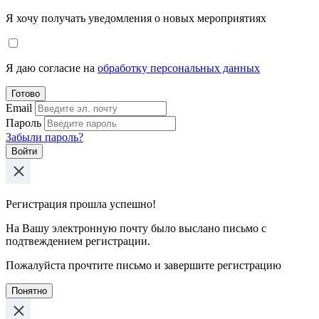
Я хочу получать уведомления о новых мероприятиях
Я даю согласие на
обработку персональных данных
Готово
Email
Пароль
Забыли пароль?
Войти
Регистрация прошла успешно!
На Вашу электронную почту было выслано письмо с
подтвеждением регистрации.
Пожалуйста прочтите письмо и завершите регистрацию
Понятно