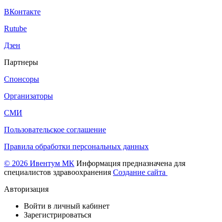
ВКонтакте
Rutube
Дзен
Партнеры
Спонсоры
Организаторы
СМИ
Пользовательское соглашение
Правила обработки персональных данных
© 2026 Ивентум МК
Информация предназначена для
специалистов здравоохранения
Создание сайта
Авторизация
Войти в личный кабинет
Зарегистрироваться