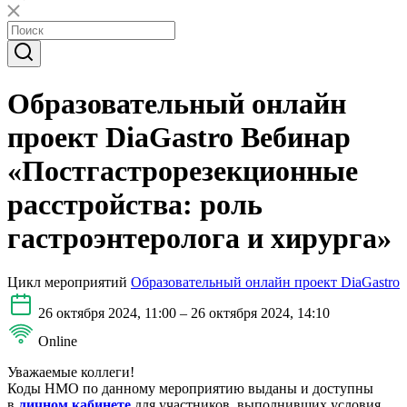
Образовательный онлайн
проект DiaGastro Вебинар
«Постгастрорезекционные
расстройства: роль
гастроэнтеролога и хирурга»
Цикл мероприятий
Образовательный онлайн проект DiaGastro
26 октября 2024, 11:00 – 26 октября 2024, 14:10
Online
Уважаемые коллеги!
Коды НМО по данному мероприятию выданы и доступны
в
личном кабинете
для участников, выполнивших условия.