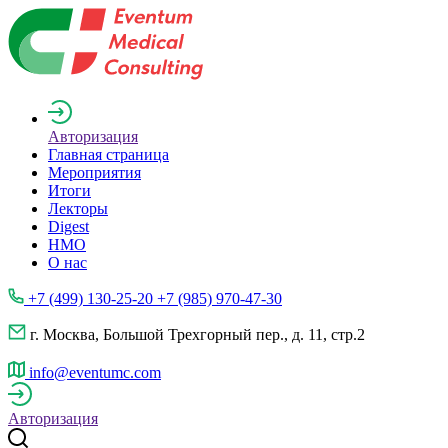
Авторизация
Главная страница
Мероприятия
Итоги
Лекторы
Digest
НМО
О нас
+7 (499) 130-25-20 +7 (985) 970-47-30
г. Москва, Большой Трехгорный пер., д. 11, стр.2
info@eventumc.com
Авторизация