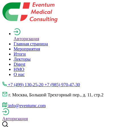
Авторизация
Главная страница
Мероприятия
Итоги
Лекторы
Digest
НМО
О нас
+7 (499) 130-25-20 +7 (985) 970-47-30
г. Москва, Большой Трехгорный пер., д. 11, стр.2
info@eventumc.com
Авторизация