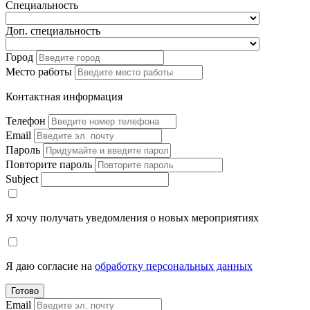
Специальность
Доп. специальность
Город
Место работы
Контактная информация
Телефон
Email
Пароль
Повторите пароль
Subject
Я хочу получать уведомления о новых мероприятиях
Я даю согласие на
обработку персональных данных
Готово
Email