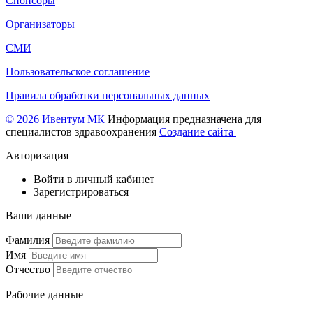
Спонсоры
Организаторы
СМИ
Пользовательское соглашение
Правила обработки персональных данных
© 2026 Ивентум МК
Информация предназначена для
специалистов здравоохранения
Создание сайта
Авторизация
Войти в личный кабинет
Зарегистрироваться
Ваши данные
Фамилия
Имя
Отчество
Рабочие данные