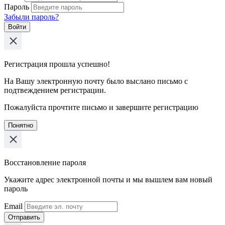
Пароль
Забыли пароль?
Войти
Регистрация прошла успешно!
На Вашу электронную почту было выслано письмо с
подтвеждением регистрации.
Пожалуйста прочтите письмо и завершите регистрацию
Понятно
Восстановление пароля
Укажите адрес электронной почты и мы вышлем вам новый
пароль
Email
Отправить