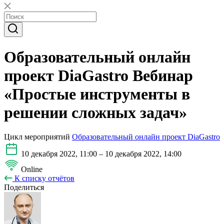
Образовательный онлайн
проект DiaGastro Вебинар
«Простые инструменты в
решении сложных задач»
Цикл мероприятий
Образовательный онлайн проект DiaGastro
10 декабря 2022, 11:00 – 10 декабря 2022, 14:00
Online
К списку отчётов
Поделиться