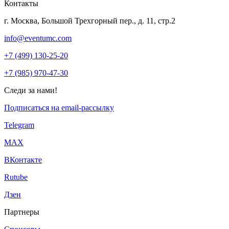
Контакты
г. Москва, Большой Трехгорный пер., д. 11, стр.2
info@eventumc.com
+7 (499) 130-25-20
+7 (985) 970-47-30
Следи за нами!
Подписаться на email-рассылку
Telegram
МАХ
ВКонтакте
Rutube
Дзен
Партнеры