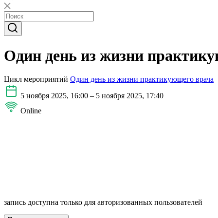
Один день из жизни практику
Цикл мероприятий
Один день из жизни практикующего врача
5 ноября 2025, 16:00 – 5 ноября 2025, 17:40
Online
запись доступна только для авторизованных пользователей