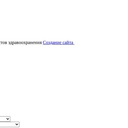
тов здравоохранения
Создание сайта