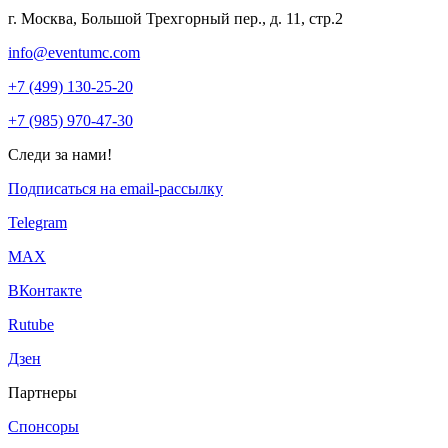
г. Москва, Большой Трехгорный пер., д. 11, стр.2
info@eventumc.com
+7 (499) 130-25-20
+7 (985) 970-47-30
Следи за нами!
Подписаться на email-рассылку
Telegram
МАХ
ВКонтакте
Rutube
Дзен
Партнеры
Спонсоры