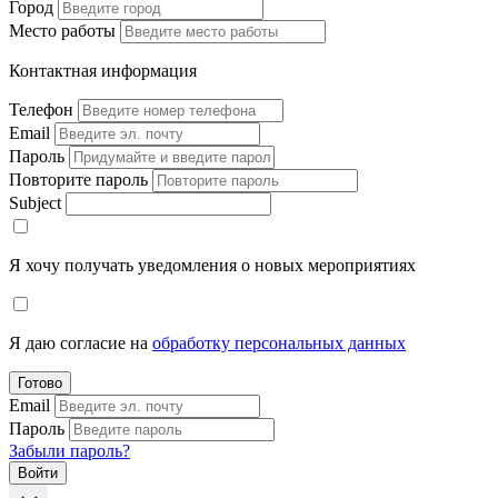
Город
Место работы
Контактная информация
Телефон
Email
Пароль
Повторите пароль
Subject
Я хочу получать уведомления о новых мероприятиях
Я даю согласие на
обработку персональных данных
Готово
Email
Пароль
Забыли пароль?
Войти