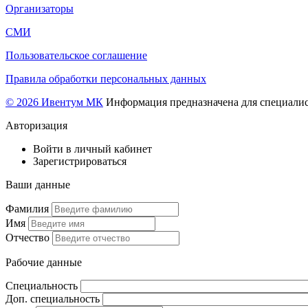
Организаторы
СМИ
Пользовательское соглашение
Правила обработки персональных данных
© 2026 Ивентум МК
Информация предназначена для специалис
Авторизация
Войти в личный кабинет
Зарегистрироваться
Ваши данные
Фамилия
Имя
Отчество
Рабочие данные
Специальность
Доп. специальность