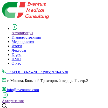
Авторизация
Главная страница
Мероприятия
Итоги
Лекторы
Digest
НМО
О нас
+7 (499) 130-25-20 +7 (985) 970-47-30
г. Москва, Большой Трехгорный пер., д. 11, стр.2
info@eventumc.com
Авторизация