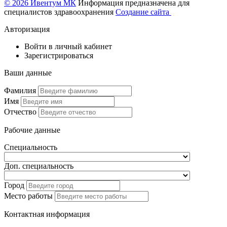
© 2026 Ивентум МК
Информация предназначена для
специалистов здравоохранения
Создание сайта
Авторизация
Войти в личный кабинет
Зарегистрироваться
Ваши данные
Фамилия
Имя
Отчество
Рабочие данные
Специальность
Доп. специальность
Город
Место работы
Контактная информация