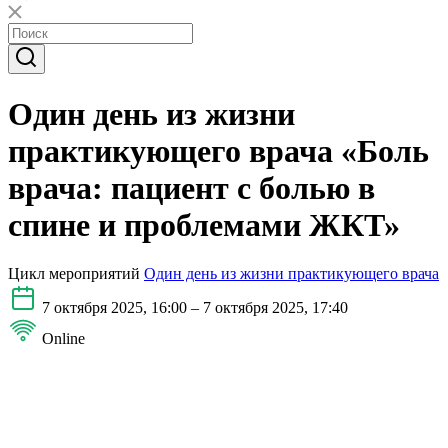
Один день из жизни
практикующего врача «Боль
врача: пациент с болью в
спине и проблемами ЖКТ»
Цикл мероприятий
Один день из жизни практикующего врача
7 октября 2025, 16:00 – 7 октября 2025, 17:40
Online