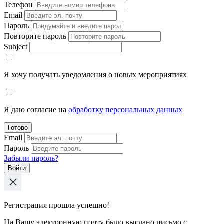
Телефон
Email
Пароль
Повторите пароль
Subject
Я хочу получать уведомления о новых мероприятиях
Я даю согласие на
обработку персональных данных
Готово
Email
Пароль
Забыли пароль?
Войти
Регистрация прошла успешно!
На Вашу электронную почту было выслано письмо с