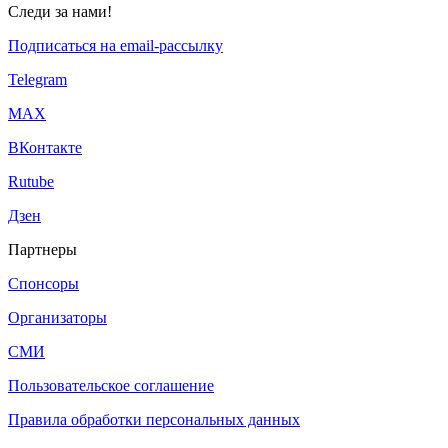
Следи за нами!
Подписаться на email-рассылку
Telegram
МАХ
ВКонтакте
Rutube
Дзен
Партнеры
Спонсоры
Организаторы
СМИ
Пользовательское соглашение
Правила обработки персональных данных