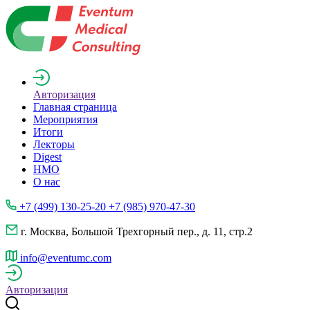
Авторизация
Главная страница
Мероприятия
Итоги
Лекторы
Digest
НМО
О нас
+7 (499) 130-25-20 +7 (985) 970-47-30
г. Москва, Большой Трехгорный пер., д. 11, стр.2
info@eventumc.com
Авторизация