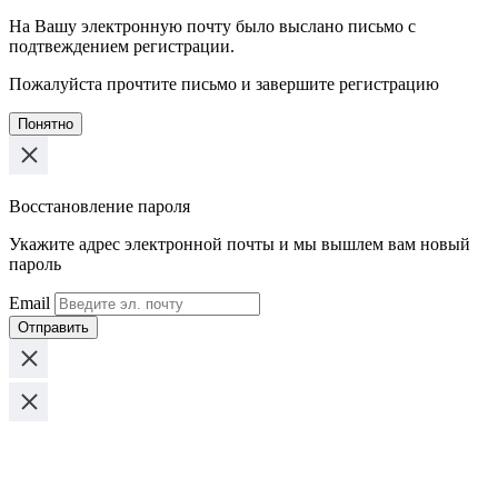
На Вашу электронную почту было выслано письмо с
подтвеждением регистрации.
Пожалуйста прочтите письмо и завершите регистрацию
Понятно
Восстановление пароля
Укажите адрес электронной почты и мы вышлем вам новый
пароль
Email
Отправить