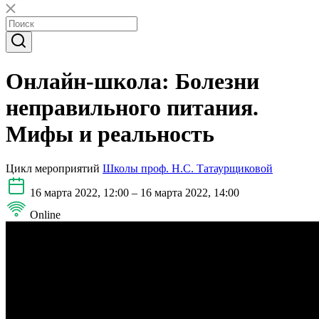
Онлайн-школа: Болезни
неправильного питания.
Мифы и реальность
Цикл мероприятий
Школы проф. Н.С. Татаурщиковой
16 марта 2022, 12:00 – 16 марта 2022, 14:00
Online