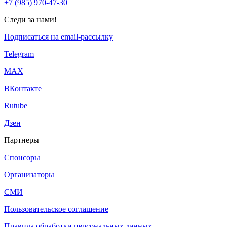
+7 (985) 970-47-30
Следи за нами!
Подписаться на email-рассылку
Telegram
МАХ
ВКонтакте
Rutube
Дзен
Партнеры
Спонсоры
Организаторы
СМИ
Пользовательское соглашение
Правила обработки персональных данных