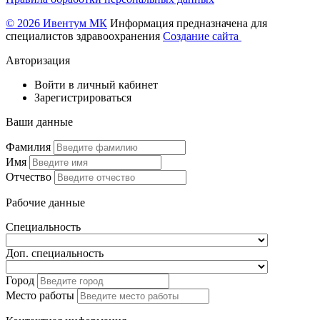
© 2026 Ивентум МК
Информация предназначена для
специалистов здравоохранения
Создание сайта
Авторизация
Войти в личный кабинет
Зарегистрироваться
Ваши данные
Фамилия
Имя
Отчество
Рабочие данные
Специальность
Доп. специальность
Город
Место работы