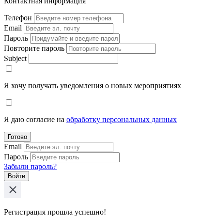
Контактная информация
Телефон
Email
Пароль
Повторите пароль
Subject
Я хочу получать уведомления о новых мероприятиях
Я даю согласие на
обработку персональных данных
Готово
Email
Пароль
Забыли пароль?
Войти
Регистрация прошла успешно!