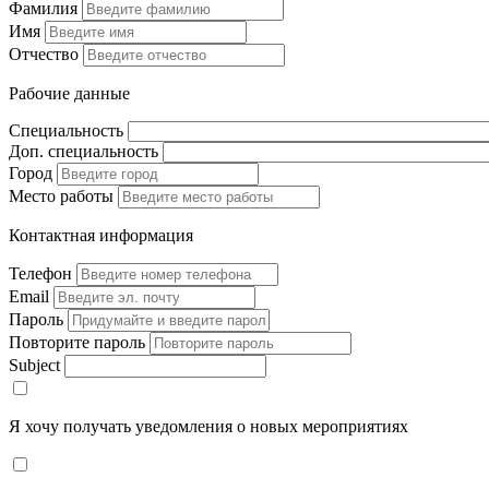
Фамилия
Имя
Отчество
Рабочие данные
Специальность
Доп. специальность
Город
Место работы
Контактная информация
Телефон
Email
Пароль
Повторите пароль
Subject
Я хочу получать уведомления о новых мероприятиях