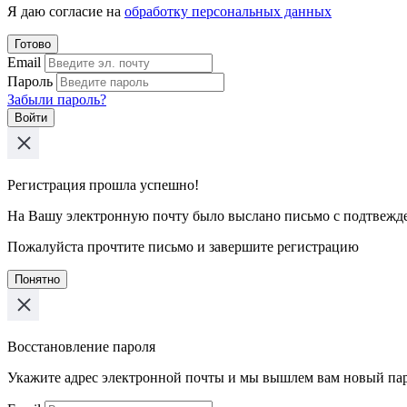
Я даю согласие на
обработку персональных данных
Готово
Email
Пароль
Забыли пароль?
Войти
Регистрация прошла успешно!
На Вашу электронную почту было выслано письмо с подтвежд
Пожалуйста прочтите письмо и завершите регистрацию
Понятно
Восстановление пароля
Укажите адрес электронной почты и мы вышлем вам новый па