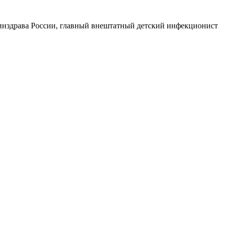
нздрава России, главный внештатный детский инфекционист