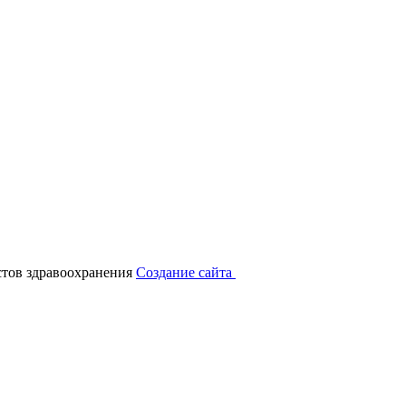
тов здравоохранения
Создание сайта