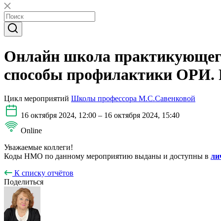
Онлайн школа практикующего
способы профилактики ОРИ. 
Цикл мероприятий
Школы профессора М.С.Савенковой
16 октября 2024, 12:00 – 16 октября 2024, 15:40
Online
Уважаемые коллеги!
Коды НМО по данному мероприятию выданы и доступны в
ли
К списку отчётов
Поделиться