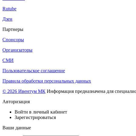
Rutube
Дзен
Партнеры
Спонсоры
Организаторы
СМИ
Пользовательское соглашение
Правила обработки персональных данных
© 2026 Ивентум МК
Информация предназначена для специалис
Авторизация
Войти в личный кабинет
Зарегистрироваться
Ваши данные