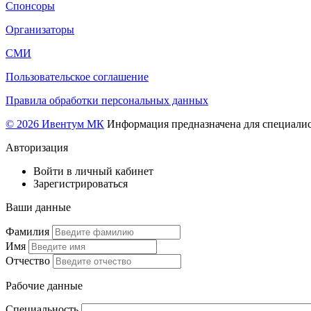
Спонсоры
Организаторы
СМИ
Пользовательское соглашение
Правила обработки персональных данных
© 2026 Ивентум МК
Информация предназначена для специалис
Авторизация
Войти в личный кабинет
Зарегистрироваться
Ваши данные
Фамилия
Имя
Отчество
Рабочие данные
Специальность