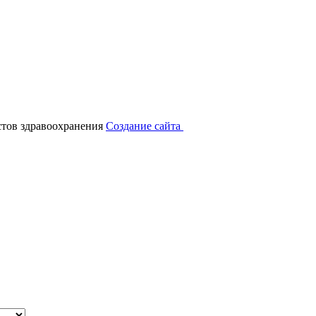
тов здравоохранения
Создание сайта