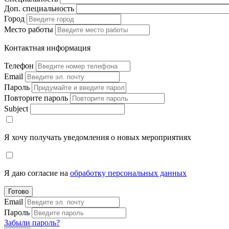
Доп. специальность
Город
Место работы
Контактная информация
Телефон
Email
Пароль
Повторите пароль
Subject
Я хочу получать уведомления о новых мероприятиях
Я даю согласие на
обработку персональных данных
Готово
Email
Пароль
Забыли пароль?