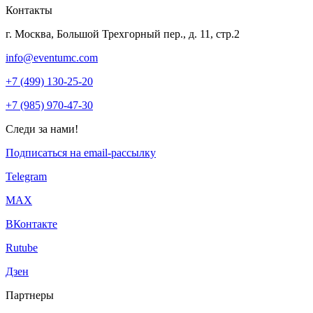
Контакты
г. Москва, Большой Трехгорный пер., д. 11, стр.2
info@eventumc.com
+7 (499) 130-25-20
+7 (985) 970-47-30
Следи за нами!
Подписаться на email-рассылку
Telegram
МАХ
ВКонтакте
Rutube
Дзен
Партнеры