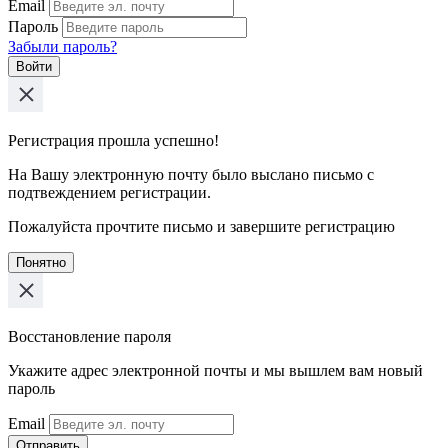
Email
Пароль
Забыли пароль?
Войти
Регистрация прошла успешно!
На Вашу электронную почту было выслано письмо с
подтвеждением регистрации.
Пожалуйста прочтите письмо и завершите регистрацию
Понятно
Восстановление пароля
Укажите адрес электронной почты и мы вышлем вам новый
пароль
Email
Отправить