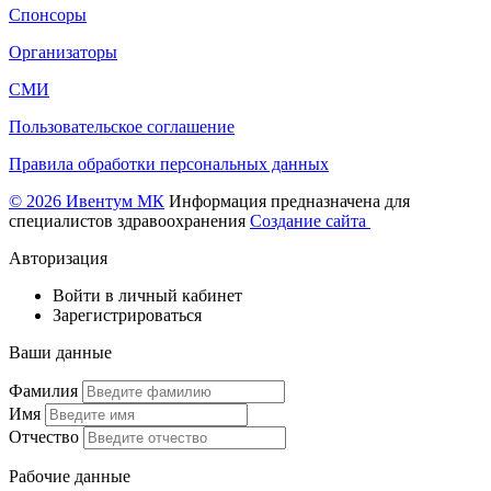
Спонсоры
Организаторы
СМИ
Пользовательское соглашение
Правила обработки персональных данных
© 2026 Ивентум МК
Информация предназначена для
специалистов здравоохранения
Создание сайта
Авторизация
Войти в личный кабинет
Зарегистрироваться
Ваши данные
Фамилия
Имя
Отчество
Рабочие данные