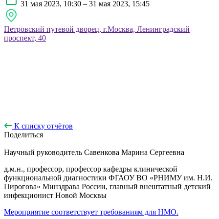
31 мая 2023, 10:30 – 31 мая 2023, 15:45
Петровский путевой дворец, г.Москва, Ленинградский
проспект, 40
К списку отчётов
Поделиться
Научный руководитель
Савенкова Марина Сергеевна
д.м.н., профессор, профессор кафедры клинической
функциональной диагностики ФГАОУ ВО «РНИМУ им. Н.И.
Пирогова» Минздрава России, главный внештатный детский
инфекционист Новой Москвы
Мероприятие соответствует требованиям для НМО.