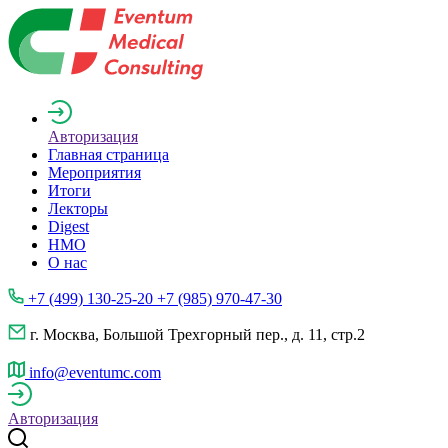
Авторизация
Главная страница
Мероприятия
Итоги
Лекторы
Digest
НМО
О нас
+7 (499) 130-25-20 +7 (985) 970-47-30
г. Москва, Большой Трехгорный пер., д. 11, стр.2
info@eventumc.com
Авторизация