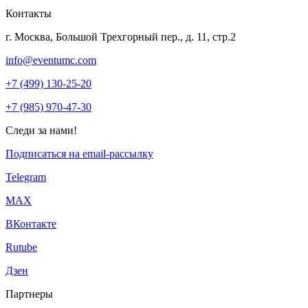
Контакты
г. Москва, Большой Трехгорный пер., д. 11, стр.2
info@eventumc.com
+7 (499) 130-25-20
+7 (985) 970-47-30
Следи за нами!
Подписаться на email-рассылку
Telegram
МАХ
ВКонтакте
Rutube
Дзен
Партнеры