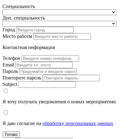
Специальность
Доп. специальность
Город
Место работы
Контактная информация
Телефон
Email
Пароль
Повторите пароль
Subject
Я хочу получать уведомления о новых мероприятиях
Я даю согласие на
обработку персональных данных
Готово