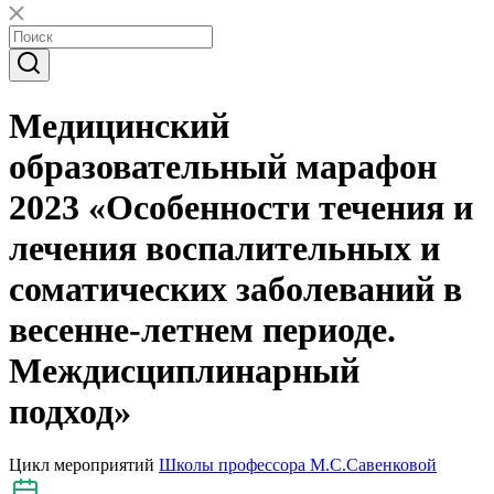
Медицинский
образовательный марафон
2023 «Особенности течения и
лечения воспалительных и
соматических заболеваний в
весенне-летнем периоде.
Междисциплинарный
подход»
Цикл мероприятий
Школы профессора М.С.Савенковой