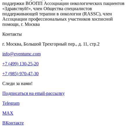
поддержки ВООПП Ассоциации онкологических пациентов
«Здравствуй!», член Общества специалистов
поддерживающей терапии в онкологии (RASSC), член
Ассоциации профессиональных участников хосписной
помощи, г. Москва
Контакты
г. Москва, Большой Трехгорный пер., д. 11, стр.2
info@eventumc.com
+7 (499) 130-25-20
+7 (985) 970-47-30
Следи за нами!
Подписаться на email-рассылку
Telegram
МАХ
ВКонтакте