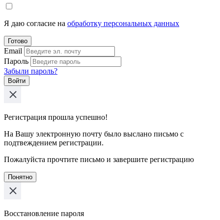
Я даю согласие на
обработку персональных данных
Готово
Email
Пароль
Забыли пароль?
Войти
Регистрация прошла успешно!
На Вашу электронную почту было выслано письмо с
подтвеждением регистрации.
Пожалуйста прочтите письмо и завершите регистрацию
Понятно
Восстановление пароля