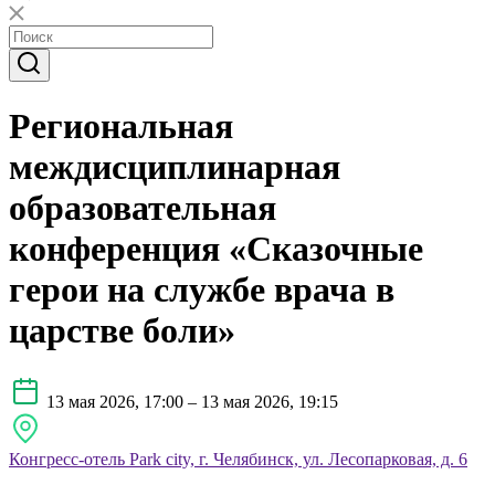
Региональная
междисциплинарная
образовательная
конференция «Сказочные
герои на службе врача в
царстве боли»
13 мая 2026, 17:00 – 13 мая 2026, 19:15
Конгресс-отель Park city, г. Челябинск, ул. Лесопарковая, д. 6