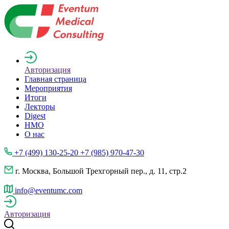
Авторизация
Главная страница
Мероприятия
Итоги
Лекторы
Digest
НМО
О нас
+7 (499) 130-25-20 +7 (985) 970-47-30
г. Москва, Большой Трехгорный пер., д. 11, стр.2
info@eventumc.com
Авторизация