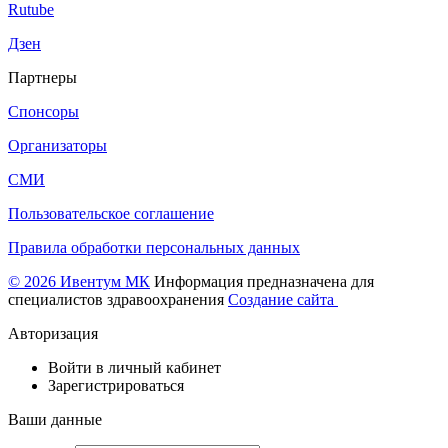
Rutube
Дзен
Партнеры
Спонсоры
Организаторы
СМИ
Пользовательское соглашение
Правила обработки персональных данных
© 2026 Ивентум МК
Информация предназначена для
специалистов здравоохранения
Создание сайта
Авторизация
Войти в личный кабинет
Зарегистрироваться
Ваши данные