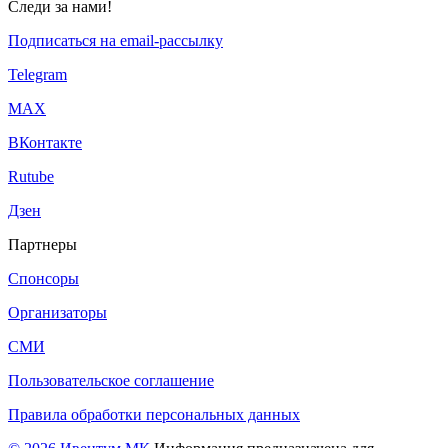
Следи за нами!
Подписаться на email-рассылку
Telegram
МАХ
ВКонтакте
Rutube
Дзен
Партнеры
Спонсоры
Организаторы
СМИ
Пользовательское соглашение
Правила обработки персональных данных