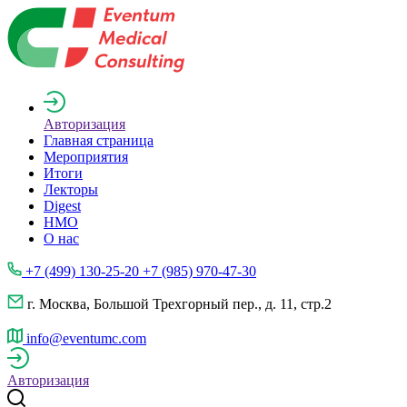
Авторизация
Главная страница
Мероприятия
Итоги
Лекторы
Digest
НМО
О нас
+7 (499) 130-25-20 +7 (985) 970-47-30
г. Москва, Большой Трехгорный пер., д. 11, стр.2
info@eventumc.com
Авторизация