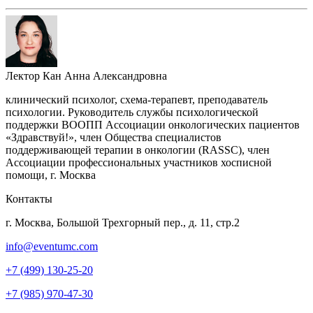
Лектор
Кан Анна Александровна
клинический психолог, схема-терапевт, преподаватель
психологии. Руководитель службы психологической
поддержки ВООПП Ассоциации онкологических пациентов
«Здравствуй!», член Общества специалистов
поддерживающей терапии в онкологии (RASSC), член
Ассоциации профессиональных участников хосписной
помощи, г. Москва
Контакты
г. Москва, Большой Трехгорный пер., д. 11, стр.2
info@eventumc.com
+7 (499) 130-25-20
+7 (985) 970-47-30