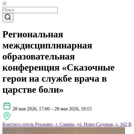
Региональная
междисциплинарная
образовательная
конференция «Сказочные
герои на службе врача в
царстве боли»
28 мая 2026, 17:00 – 28 мая 2026, 19:15
Конгресс-отель Реальянс, г. Самара, ул. Ново-Садовая, д. 162 В