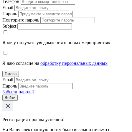
Телефон
Email
Пароль
Повторите пароль
Subject
Я хочу получать уведомления о новых мероприятиях
Я даю согласие на
обработку персональных данных
Готово
Email
Пароль
Забыли пароль?
Войти
Регистрация прошла успешно!
На Вашу электронную почту было выслано письмо с