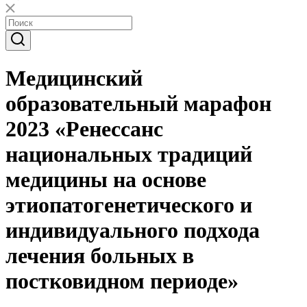
Медицинский
образовательный марафон
2023 «Ренессанс
национальных традиций
медицины на основе
этиопатогенетического и
индивидуального подхода
лечения больных в
постковидном периоде»