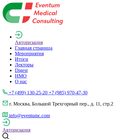
Авторизация
Главная страница
Мероприятия
Итоги
Лекторы
Digest
НМО
О нас
+7 (499) 130-25-20 +7 (985) 970-47-30
г. Москва, Большой Трехгорный пер., д. 11, стр.2
info@eventumc.com
Авторизация