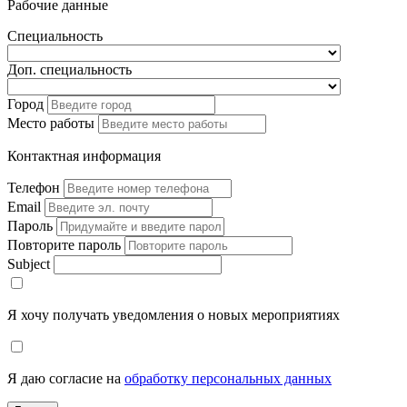
Рабочие данные
Специальность
Доп. специальность
Город
Место работы
Контактная информация
Телефон
Email
Пароль
Повторите пароль
Subject
Я хочу получать уведомления о новых мероприятиях
Я даю согласие на
обработку персональных данных