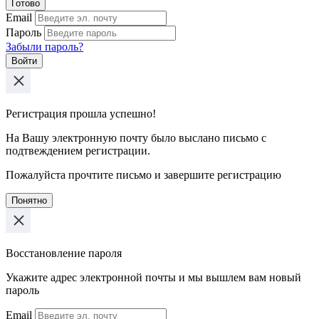
Готово
Email
Пароль
Забыли пароль?
Войти
Регистрация прошла успешно!
На Вашу электронную почту было выслано письмо с
подтвеждением регистрации.
Пожалуйста прочтите письмо и завершите регистрацию
Понятно
Восстановление пароля
Укажите адрес электронной почты и мы вышлем вам новый
пароль
Email