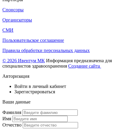
Спонсоры
Организаторы
СМИ
Пользовательское соглашение
Правила обработки персональных данных
© 2026 Ивентум МК
Информация предназначена для
специалистов здравоохранения
Создание сайта
Авторизация
Войти в личный кабинет
Зарегистрироваться
Ваши данные
Фамилия
Имя
Отчество