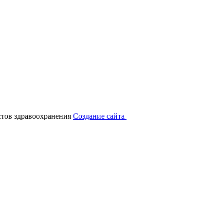
тов здравоохранения
Создание сайта