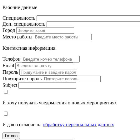
Рабочие данные
Специальность
Доп. специальность
Город
Место работы
Контактная информация
Телефон
Email
Пароль
Повторите пароль
Subject
Я хочу получать уведомления о новых мероприятиях
Я даю согласие на
обработку персональных данных
Готово