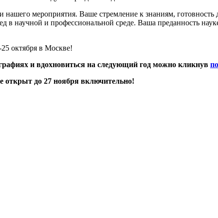
и нашего мероприятия. Ваше стремление к знаниям, готовность 
 в научной и профессиональной среде. Ваша преданность науке 
25 октября в Москве!
ографиях и вдохновиться на следующий год можно кликнув
п
 открыт до 27 ноября включительно!