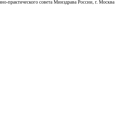
но-практического совета Минздрава России, г. Москва