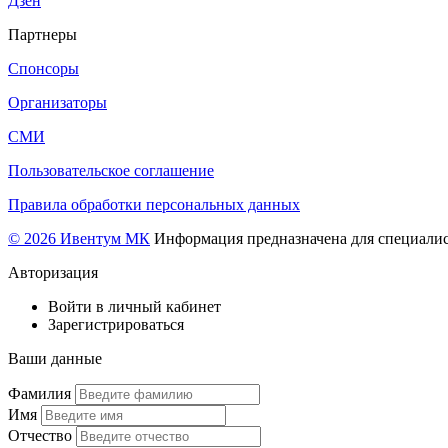
Дзен
Партнеры
Спонсоры
Организаторы
СМИ
Пользовательское соглашение
Правила обработки персональных данных
© 2026 Ивентум МК
Информация предназначена для специалис
Авторизация
Войти в личный кабинет
Зарегистрироваться
Ваши данные
Фамилия
Имя
Отчество