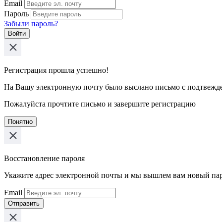
Email
Пароль
Забыли пароль?
Войти
Регистрация прошла успешно!
На Вашу электронную почту было выслано письмо с подтвежд
Пожалуйста прочтите письмо и завершите регистрацию
Понятно
Восстановление пароля
Укажите адрес электронной почты и мы вышлем вам новый па
Email
Отправить