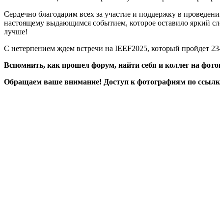
Сердечно благодарим всех за участие и поддержку в проведени
настоящему выдающимся событием, которое оставило яркий след
лучше!
С нетерпением ждем встречи на IEEF2025, который пройдет 23-
Вспомнить, как прошел форум, найти себя и коллег на фот
Обращаем ваше внимание! Доступ к фотографиям по ссылке