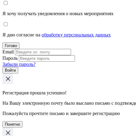
Я хочу получать уведомления о новых мероприятиях
Я даю согласие на
обработку персональных данных
Готово
Email
Пароль
Забыли пароль?
Войти
Регистрация прошла успешно!
На Вашу электронную почту было выслано письмо с подтвежд
Пожалуйста прочтите письмо и завершите регистрацию
Понятно