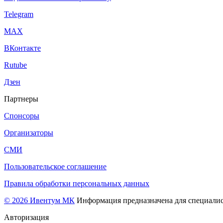
Telegram
МАХ
ВКонтакте
Rutube
Дзен
Партнеры
Спонсоры
Организаторы
СМИ
Пользовательское соглашение
Правила обработки персональных данных
© 2026 Ивентум МК
Информация предназначена для специалис
Авторизация