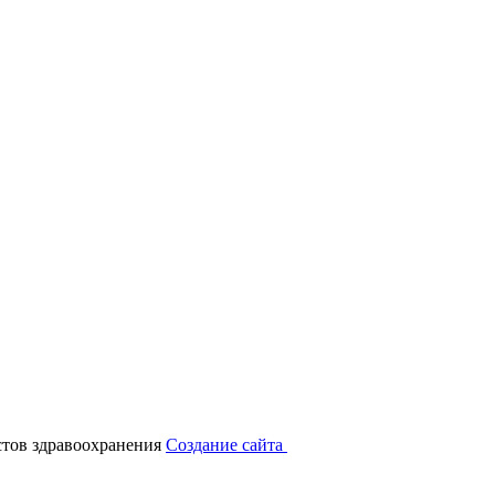
тов здравоохранения
Создание сайта