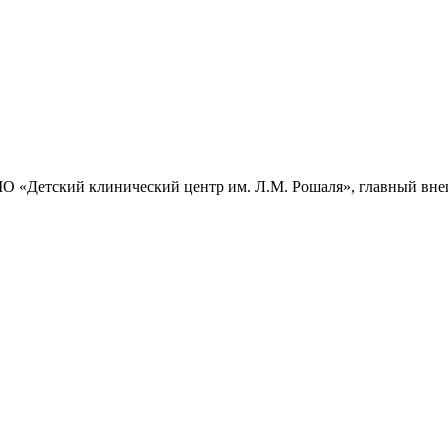
О «Детский клинический центр им. Л.М. Рошаля», главный вн