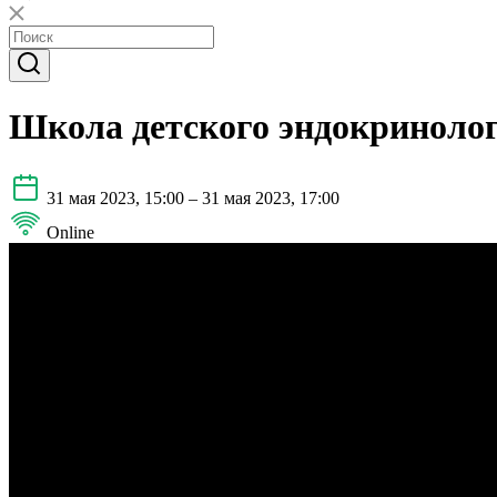
Школа детского эндокриноло
31 мая 2023, 15:00 – 31 мая 2023, 17:00
Online