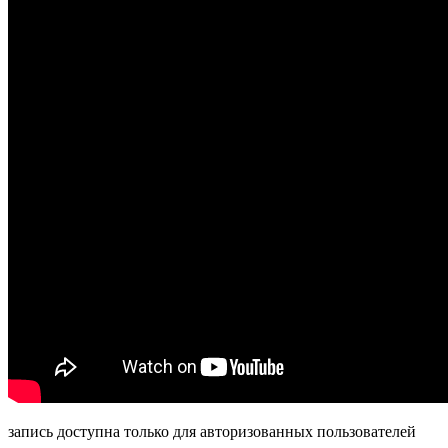
запись доступна только для авторизованных пользователей