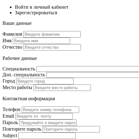
Войти в личный кабинет
Зарегистрироваться
Ваши данные
Фамилия
Имя
Отчество
Рабочие данные
Специальность
Доп. специальность
Город
Место работы
Контактная информация
Телефон
Email
Пароль
Повторите пароль
Subject