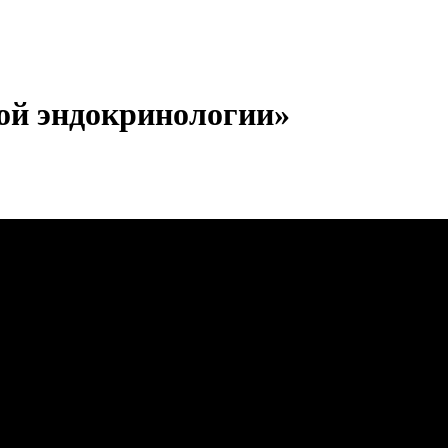
ой эндокринологии»