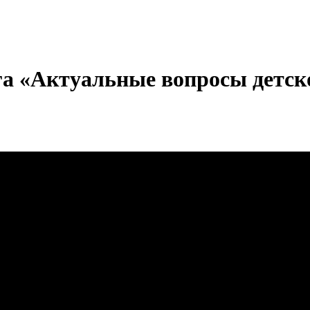
га «Актуальные вопросы детск