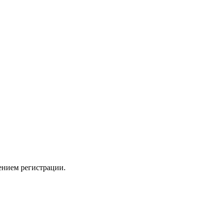
ением регистрации.