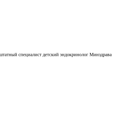
ештатный специалист детский эндокринолог Минздрава