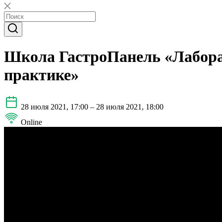
Школа ГастроПанель «Лаборат
практике»
28 июля 2021, 17:00 – 28 июля 2021, 18:00
Online