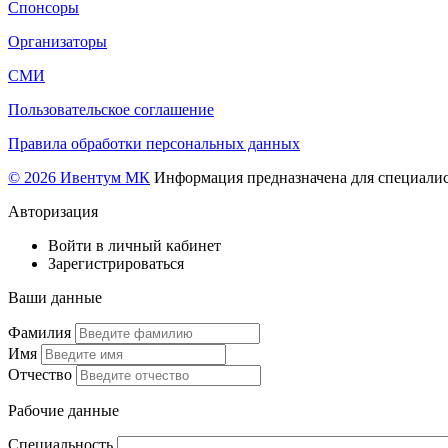
Спонсоры
Организаторы
СМИ
Пользовательское соглашение
Правила обработки персональных данных
© 2026 Ивентум МК
Информация предназначена для специалис
Авторизация
Войти в личный кабинет
Зарегистрироваться
Ваши данные
Фамилия
Имя
Отчество
Рабочие данные
Специальность