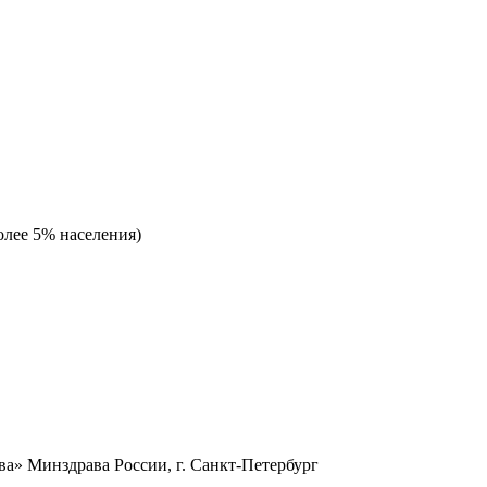
олее 5% населения)
а» Минздрава России, г. Санкт-Петербург