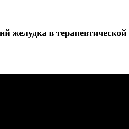
ий желудка в терапевтической