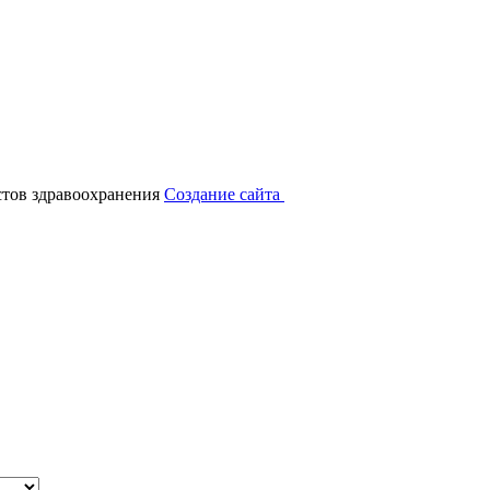
тов здравоохранения
Создание сайта