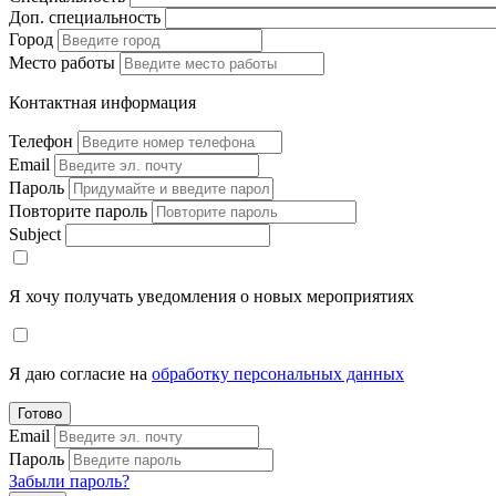
Доп. специальность
Город
Место работы
Контактная информация
Телефон
Email
Пароль
Повторите пароль
Subject
Я хочу получать уведомления о новых мероприятиях
Я даю согласие на
обработку персональных данных
Готово
Email
Пароль
Забыли пароль?