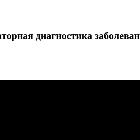
орная диагностика заболеван