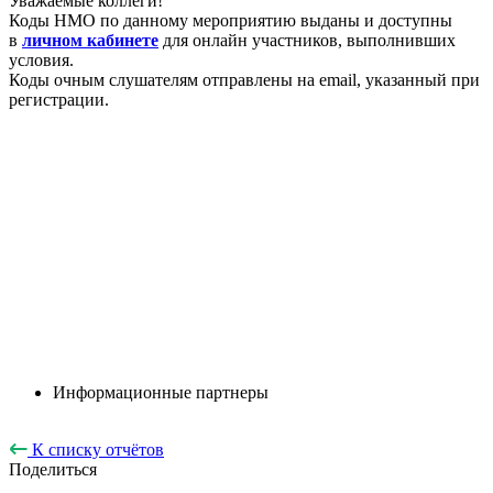
Уважаемые коллеги!
Коды НМО по данному мероприятию выданы и доступны
в
личном кабинете
для онлайн участников, выполнивших
условия.
Коды очным слушателям отправлены на email, указанный при
регистрации.
Информационные партнеры
К списку отчётов
Поделиться