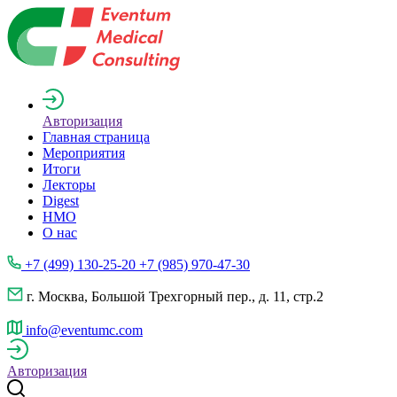
Авторизация
Главная страница
Мероприятия
Итоги
Лекторы
Digest
НМО
О нас
+7 (499) 130-25-20 +7 (985) 970-47-30
г. Москва, Большой Трехгорный пер., д. 11, стр.2
info@eventumc.com
Авторизация