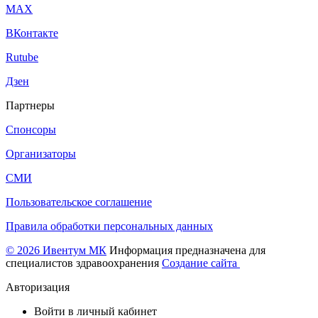
МАХ
ВКонтакте
Rutube
Дзен
Партнеры
Спонсоры
Организаторы
СМИ
Пользовательское соглашение
Правила обработки персональных данных
© 2026 Ивентум МК
Информация предназначена для
специалистов здравоохранения
Создание сайта
Авторизация
Войти в личный кабинет