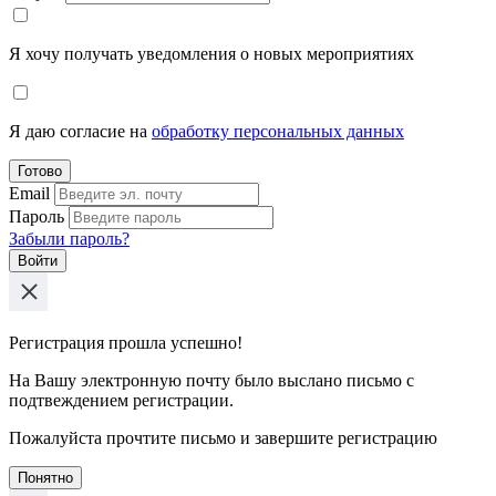
Я хочу получать уведомления о новых мероприятиях
Я даю согласие на
обработку персональных данных
Готово
Email
Пароль
Забыли пароль?
Войти
Регистрация прошла успешно!
На Вашу электронную почту было выслано письмо с
подтвеждением регистрации.
Пожалуйста прочтите письмо и завершите регистрацию
Понятно