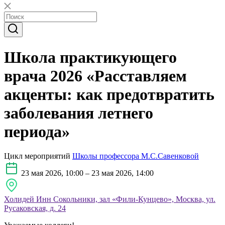
Школа практикующего
врача 2026 «Расставляем
акценты: как предотвратить
заболевания летнего
периода»
Цикл мероприятий
Школы профессора М.С.Савенковой
23 мая 2026, 10:00 – 23 мая 2026, 14:00
Холидей Инн Сокольники, зал «Фили-Кунцево», Москва, ул.
Русаковская, д. 24