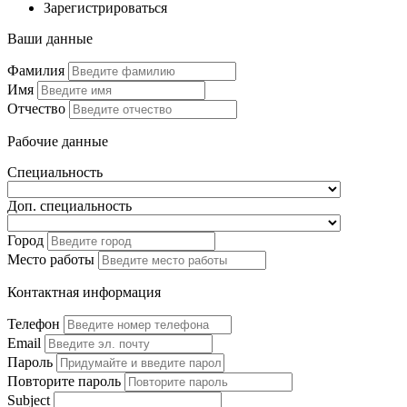
Зарегистрироваться
Ваши данные
Фамилия
Имя
Отчество
Рабочие данные
Специальность
Доп. специальность
Город
Место работы
Контактная информация
Телефон
Email
Пароль
Повторите пароль
Subject